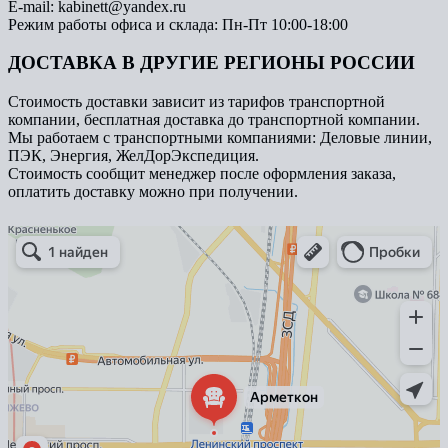
E-mail: kabinett@yandex.ru
Режим работы офиса и склада: Пн-Пт 10:00-18:00
ДОСТАВКА В ДРУГИЕ РЕГИОНЫ РОССИИ
Стоимость доставки зависит из тарифов транспортной
компании, бесплатная доставка до транспортной компании.
Мы работаем с транспортными компаниями: Деловые линии,
ПЭК, Энергия, ЖелДорЭкспедиция.
Стоимость сообщит менеджер после оформления заказа,
оплатить доставку можно при получении.
Арметкон
Металлическая мебель в Санкт‑Петербурге
Торговое оборудование в Санкт‑Петербурге