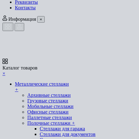
Реквизиты
Контакты
Информация
×
Каталог товаров
×
Металлические стеллажи
+
Архивные стеллажи
Грузовые стеллажи
Мобильные стеллажи
Офисные стеллажи
Паллетные стеллажи
Полочные стеллажи
+
Стеллажи для гаража
Стеллажи для документов