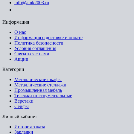
info@amk2003.ru
Заказать звонок
Информация
О нас
Информация о доставке и оплате
Политика безопасности
Условия соглашения
Связаться с нами
Акции
Категории
Металлические шкафы
Металлические стеллажи
Промышленная мебель
Тележки инструментальные
Верстаки
Сейфы
Личный кабинет
История заказа
Закладки