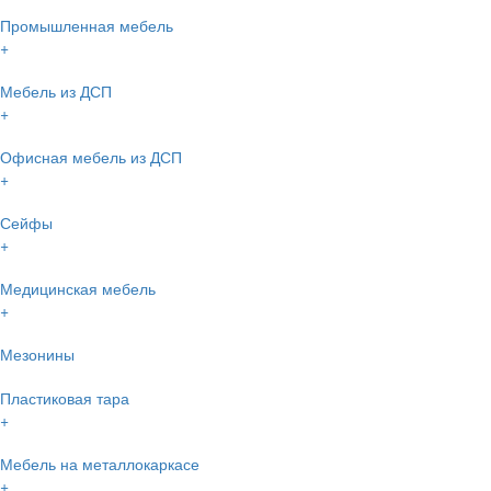
Промышленная мебель
+
Мебель из ДСП
+
Офисная мебель из ДСП
+
Сейфы
+
Медицинская мебель
+
Мезонины
Пластиковая тара
+
Мебель на металлокаркасе
+