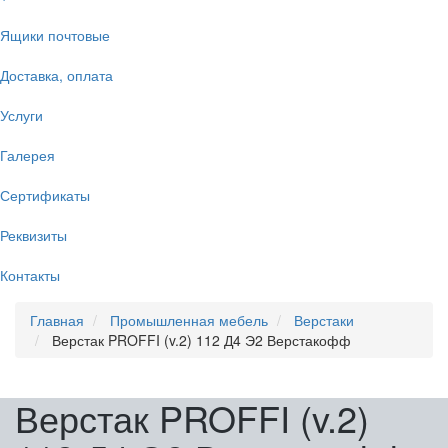
Ящики почтовые
Доставка, оплата
Услуги
Галерея
Сертификаты
Реквизиты
Контакты
Главная
Промышленная мебель
Верстаки
Верстак PROFFI (v.2) 112 Д4 Э2 Верстакофф
Верстак PROFFI (v.2)