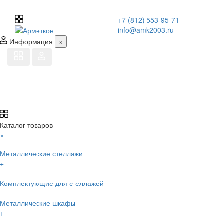
+7 (812) 553-95-71
info@amk2003.ru
Информация
×
Каталог товаров
×
Металлические стеллажи
+
Комплектующие для стеллажей
Металлические шкафы
+