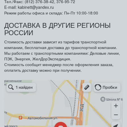
Тел./Факс: (812) 376-38-42, 376-95-72
E-mail: kabinett@yandex.ru
Режим работы офиса и склада: Пн-Пт 10:00-18:00
ДОСТАВКА В ДРУГИЕ РЕГИОНЫ
РОССИИ
Стоимость доставки зависит из тарифов транспортной
компании, бесплатная доставка до транспортной компании.
Мы работаем с транспортными компаниями: Деловые линии,
ПЭК, Энергия, ЖелДорЭкспедиция.
Стоимость сообщит менеджер после оформления заказа,
оплатить доставку можно при получении.
Арметкон
Металлическая мебель в Санкт‑Петербурге
Торговое оборудование в Санкт‑Петербурге