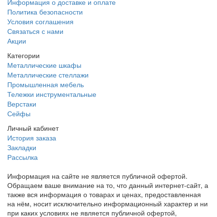
Информация о доставке и оплате
Политика безопасности
Условия соглашения
Связаться с нами
Акции
Категории
Металлические шкафы
Металлические стеллажи
Промышленная мебель
Тележки инструментальные
Верстаки
Сейфы
Личный кабинет
История заказа
Закладки
Рассылка
Информация на сайте не является публичной офертой.
Обращаем ваше внимание на то, что данный интернет-сайт, а
также вся информация о товарах и ценах, предоставленная
на нём, носит исключительно информационный характер и ни
при каких условиях не является публичной офертой,