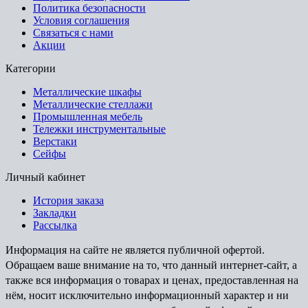
Политика безопасности
Условия соглашения
Связаться с нами
Акции
Категории
Металлические шкафы
Металлические стеллажи
Промышленная мебель
Тележки инструментальные
Верстаки
Сейфы
Личный кабинет
История заказа
Закладки
Рассылка
Информация на сайте не является публичной офертой.
Обращаем ваше внимание на то, что данный интернет-сайт, а
также вся информация о товарах и ценах, предоставленная на
нём, носит исключительно информационный характер и ни