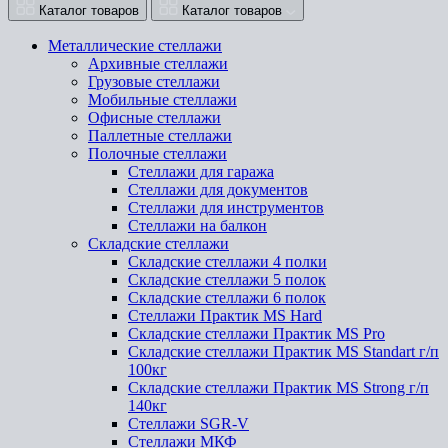
Каталог товаров
Каталог товаров
Металлические стеллажи
Архивные стеллажи
Грузовые стеллажи
Мобильные стеллажи
Офисные стеллажи
Паллетные стеллажи
Полочные стеллажи
Стеллажи для гаража
Стеллажи для документов
Стеллажи для инструментов
Стеллажи на балкон
Складские стеллажи
Складские стеллажи 4 полки
Складские стеллажи 5 полок
Складские стеллажи 6 полок
Стеллажи Практик MS Hard
Складские стеллажи Практик MS Pro
Складские стеллажи Практик MS Standart г/п
100кг
Складские стеллажи Практик MS Strong г/п
140кг
Стеллажи SGR-V
Стеллажи МКФ