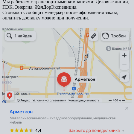
Мы работаем с транспортными компаниями: Деловые линии,
ПЭК, Энергия, ЖелДорЭкспедиция.
Стоимость сообщит менеджер после оформления заказа,
оплатить доставку можно при получении.
Арметкон
Металлическая мебель в Санкт‑Петербурге
Торговое оборудование в Санкт‑Петербурге