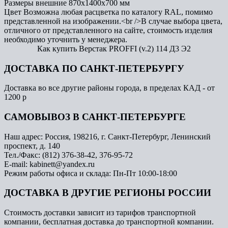
Размеры внешние
870x1400x700 мм
Цвет
Возможна любая расцветка по каталогу RAL, помимо
представленной на изображении.<br />В случае выбора цвета,
отличного от представленного на сайте, стоимость изделия
необходимо уточнить у менеджера.
Как купить Верстак PROFFI (v.2) 114 Д3 Э2
ДОСТАВКА ПО САНКТ-ПЕТЕРБУРГУ
Доставка во все другие районы города, в пределах КАД - от
1200 р
САМОВЫВОЗ В САНКТ-ПЕТЕРБУРГЕ
Наш адрес: Россия, 198216, г. Санкт-Петербург, Ленинский
проспект, д. 140
Тел./Факс: (812) 376-38-42, 376-95-72
E-mail: kabinett@yandex.ru
Режим работы офиса и склада: Пн-Пт 10:00-18:00
ДОСТАВКА В ДРУГИЕ РЕГИОНЫ РОССИИ
Стоимость доставки зависит из тарифов транспортной
компании, бесплатная доставка до транспортной компании.