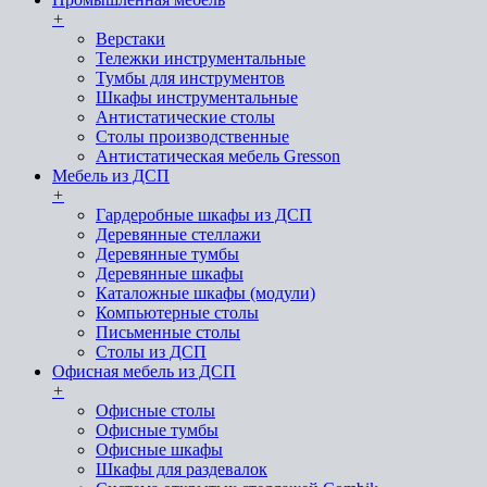
+
Верстаки
Тележки инструментальные
Тумбы для инструментов
Шкафы инструментальные
Антистатические столы
Столы производственные
Антистатическая мебель Gresson
Мебель из ДСП
+
Гардеробные шкафы из ДСП
Деревянные стеллажи
Деревянные тумбы
Деревянные шкафы
Каталожные шкафы (модули)
Компьютерные столы
Письменные столы
Столы из ДСП
Офисная мебель из ДСП
+
Офисные столы
Офисные тумбы
Офисные шкафы
Шкафы для раздевалок