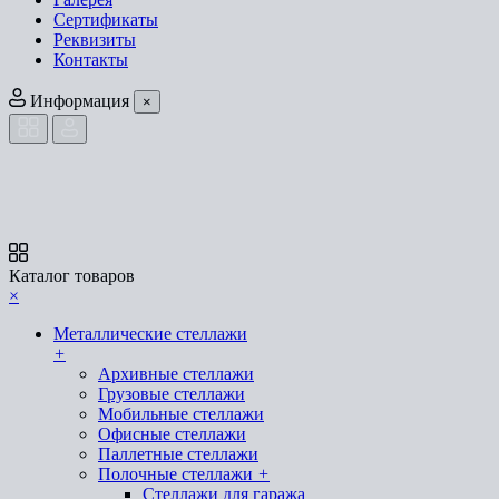
Сертификаты
Реквизиты
Контакты
Информация
×
Каталог товаров
×
Металлические стеллажи
+
Архивные стеллажи
Грузовые стеллажи
Мобильные стеллажи
Офисные стеллажи
Паллетные стеллажи
Полочные стеллажи
+
Стеллажи для гаража