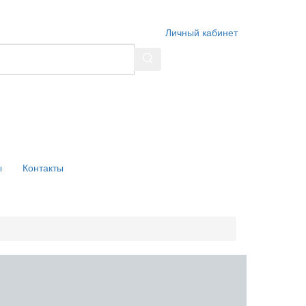
Личный кабинет
ы
Контакты