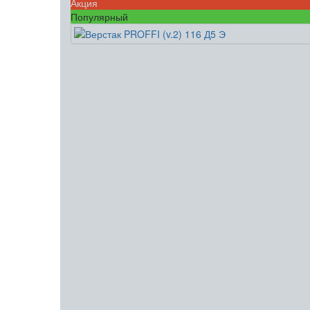
Акция
Популярный