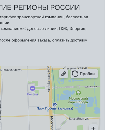
УГИЕ РЕГИОНЫ РОССИИ
з тарифов транспортной компании, бесплатная
ании.
компаниями: Деловые линии, ПЭК, Энергия,
осле оформления заказа, оплатить доставку