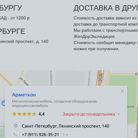
БУРГУ
ДОСТАВКА В ДР
АД - от 1200 р
Стоимость доставки зависит и
доставка до транспортной комп
РБУРГЕ
Мы работаем с транспортными 
ЖелДорЭкспедиция.
инский проспект, д. 140
Стоимость сообщит менеджер п
можно при получении.