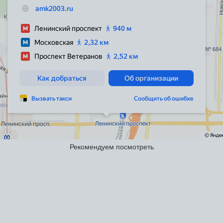
Рекомендуем посмотреть