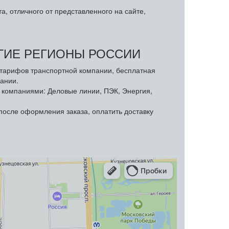
, отличного от представленного на сайте,
УГИЕ РЕГИОНЫ РОССИИ
з тарифов транспортной компании, бесплатная
ании.
компаниями: Деловые линии, ПЭК, Энергия,
осле оформления заказа, оплатить доставку