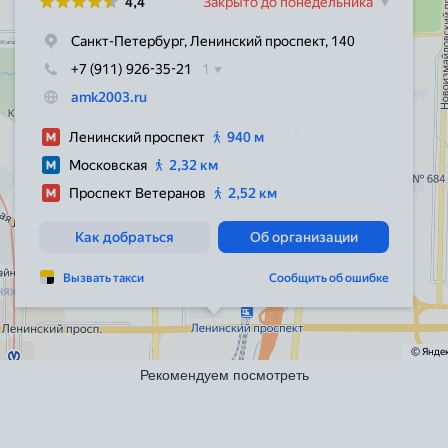
Рекомендуем посмотреть