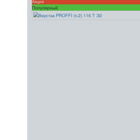
Акция
Популярный