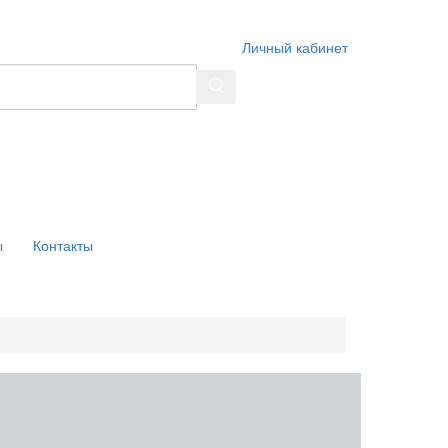
Личный кабинет
ы
Контакты