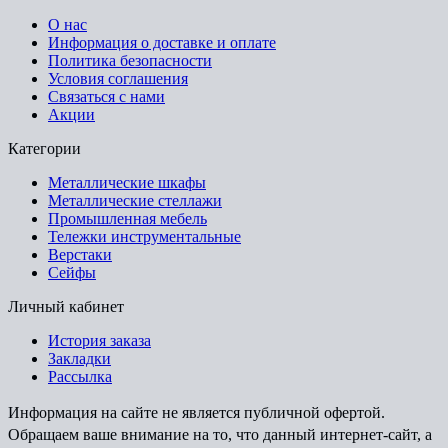
О нас
Информация о доставке и оплате
Политика безопасности
Условия соглашения
Связаться с нами
Акции
Категории
Металлические шкафы
Металлические стеллажи
Промышленная мебель
Тележки инструментальные
Верстаки
Сейфы
Личный кабинет
История заказа
Закладки
Рассылка
Информация на сайте не является публичной офертой.
Обращаем ваше внимание на то, что данный интернет-сайт, а