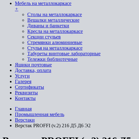
Мебель на металлокаркасе
+
Cтолы на металлокаркасе
Вешалки металлические
Диваны и банкетки
Кресла на металлокаркасе
Секции стульев
Стремянки алюминиевые
Стулья на металлокаркасе
Табуреты винтовые лабораторные
Тележки библиотечные
Ящики почтовые
Доставка, оплата
Услуги
Галерея
Сертификаты
Реквизиты
Контакты
Главная
Промышленная мебель
Верстаки
Верстак PROFFI (v.2) 216 Д5 Д6 Э2