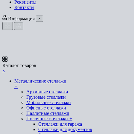
Реквизиты
Контакты
Информация
×
Каталог товаров
×
Металлические стеллажи
+
Архивные стеллажи
Грузовые стеллажи
Мобильные стеллажи
Офисные стеллажи
Паллетные стеллажи
Полочные стеллажи
+
Стеллажи для гаража
Стеллажи для документов