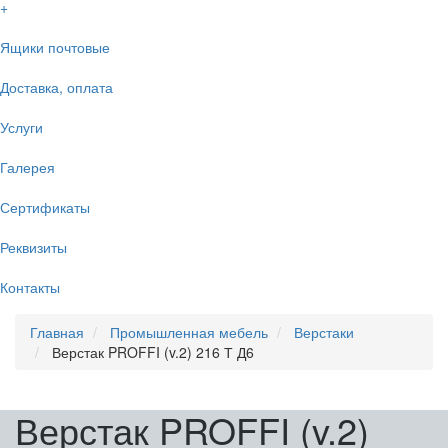
+
Ящики почтовые
Доставка, оплата
Услуги
Галерея
Сертификаты
Реквизиты
Контакты
Главная
Промышленная мебель
Верстаки
Верстак PROFFI (v.2) 216 Т Д6
Верстак PROFFI (v.2)