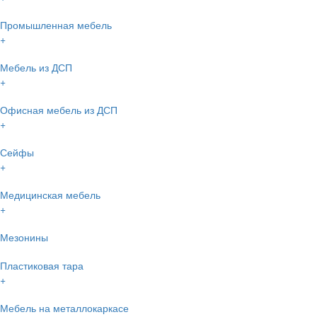
Промышленная мебель
+
Мебель из ДСП
+
Офисная мебель из ДСП
+
Сейфы
+
Медицинская мебель
+
Мезонины
Пластиковая тара
+
Мебель на металлокаркасе