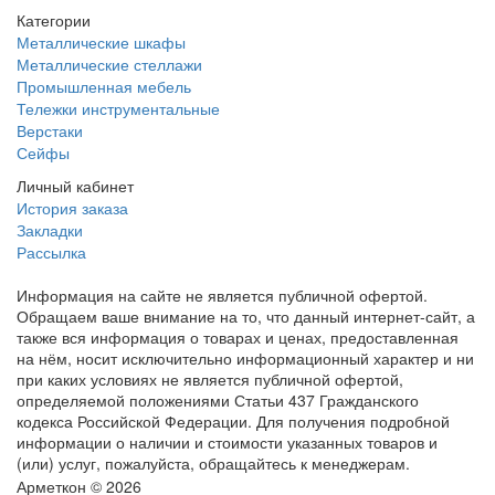
Категории
Металлические шкафы
Металлические стеллажи
Промышленная мебель
Тележки инструментальные
Верстаки
Сейфы
Личный кабинет
История заказа
Закладки
Рассылка
Информация на сайте не является публичной офертой.
Обращаем ваше внимание на то, что данный интернет-сайт, а
также вся информация о товарах и ценах, предоставленная
на нём, носит исключительно информационный характер и ни
при каких условиях не является публичной офертой,
определяемой положениями Статьи 437 Гражданского
кодекса Российской Федерации. Для получения подробной
информации о наличии и стоимости указанных товаров и
(или) услуг, пожалуйста, обращайтесь к менеджерам.
Арметкон © 2026