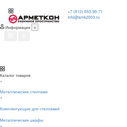
+7 (812) 553-95-71
info@amk2003.ru
Информация
×
Каталог товаров
×
Металлические стеллажи
+
Комплектующие для стеллажей
Металлические шкафы
+