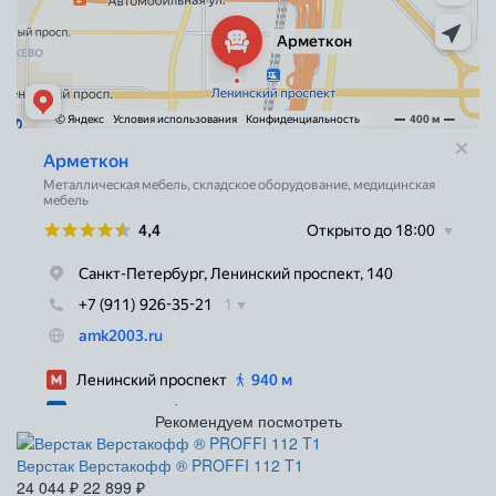
Рекомендуем посмотреть
Верстак Верстакофф ® PROFFI 112 T1
24 044
₽
22 899
₽