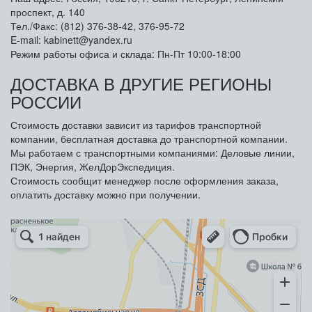
проспект, д. 140
Тел./Факс: (812) 376-38-42, 376-95-72
E-mail: kabinett@yandex.ru
Режим работы офиса и склада: Пн-Пт 10:00-18:00
ДОСТАВКА В ДРУГИЕ РЕГИОНЫ
РОССИИ
Стоимость доставки зависит из тарифов транспортной
компании, бесплатная доставка до транспортной компании.
Мы работаем с транспортными компаниями: Деловые линии,
ПЭК, Энергия, ЖелДорЭкспедиция.
Стоимость сообщит менеджер после оформления заказа,
оплатить доставку можно при получении.
Арметкон
Металлическая мебель в Санкт‑Петербурге
Торговое оборудование в Санкт‑Петербурге