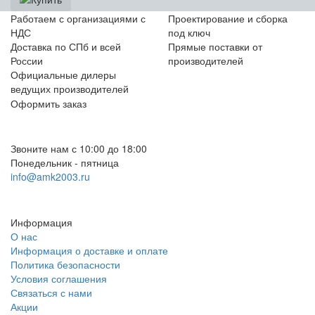
Работаем с организациями с
Проектирование и сборка
НДС
под ключ
Доставка по СПб и всей
Прямые поставки от
России
производителей
Официальные дилеры
ведущих производителей
Оформить заказ
+7 (812) 553-95-71 (СПб)
8 (499) 391-08-52 (Москва)
Звоните нам с 10:00 до 18:00
Понедельник - пятница
info@amk2003.ru
Заказать звонок
Информация
О нас
Информация о доставке и оплате
Политика безопасности
Условия соглашения
Связаться с нами
Акции