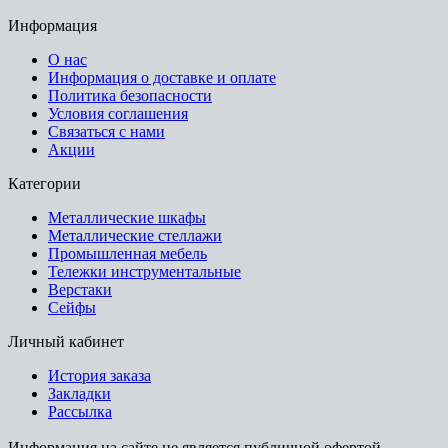
Информация
О нас
Информация о доставке и оплате
Политика безопасности
Условия соглашения
Связаться с нами
Акции
Категории
Металлические шкафы
Металлические стеллажи
Промышленная мебель
Тележки инструментальные
Верстаки
Сейфы
Личный кабинет
История заказа
Закладки
Рассылка
Информация на сайте не является публичной офертой.