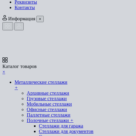
Реквизиты
Контакты
Информация
×
Каталог товаров
×
Металлические стеллажи
+
Архивные стеллажи
Грузовые стеллажи
Мобильные стеллажи
Офисные стеллажи
Паллетные стеллажи
Полочные стеллажи
+
Стеллажи для гаража
Стеллажи для документов