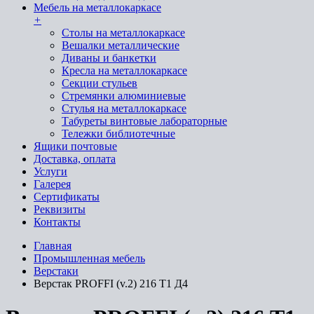
Мебель на металлокаркасе
+
Cтолы на металлокаркасе
Вешалки металлические
Диваны и банкетки
Кресла на металлокаркасе
Секции стульев
Стремянки алюминиевые
Стулья на металлокаркасе
Табуреты винтовые лабораторные
Тележки библиотечные
Ящики почтовые
Доставка, оплата
Услуги
Галерея
Сертификаты
Реквизиты
Контакты
Главная
Промышленная мебель
Верстаки
Верстак PROFFI (v.2) 216 Т1 Д4