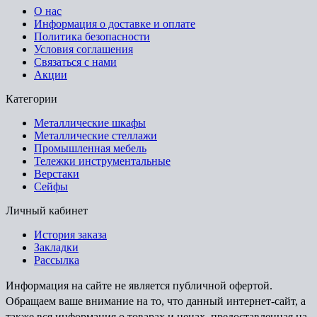
О нас
Информация о доставке и оплате
Политика безопасности
Условия соглашения
Связаться с нами
Акции
Категории
Металлические шкафы
Металлические стеллажи
Промышленная мебель
Тележки инструментальные
Верстаки
Сейфы
Личный кабинет
История заказа
Закладки
Рассылка
Информация на сайте не является публичной офертой.
Обращаем ваше внимание на то, что данный интернет-сайт, а
также вся информация о товарах и ценах, предоставленная на