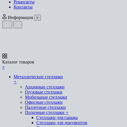
Реквизиты
Контакты
Информация
×
Каталог товаров
×
Металлические стеллажи
+
Архивные стеллажи
Грузовые стеллажи
Мобильные стеллажи
Офисные стеллажи
Паллетные стеллажи
Полочные стеллажи
+
Стеллажи для гаража
Стеллажи для документов