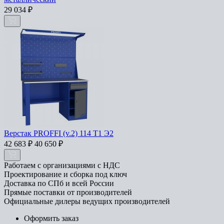
29 034
₽
Верстак PROFFI (v.2) 114 Т1 Э2
42 683
₽
40 650
₽
Работаем с организациями с НДС
Проектирование и сборка под ключ
Доставка по СПб и всей России
Прямые поставки от производителей
Официальные дилеры ведущих производителей
Оформить заказ