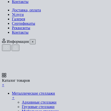
Контакты
Доставка, оплата
Услуги
Галерея
Сертификаты
Реквизиты
Контакты
Информация
×
Каталог товаров
×
Металлические стеллажи
+
Архивные стеллажи
Грузовые стеллажи