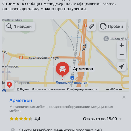
Стоимость сообщит менеджер после оформления заказа,
оплатить доставку можно при получении.
Арметкон
Металлическая мебель в Санкт‑Петербурге
Торговое оборудование в Санкт‑Петербурге