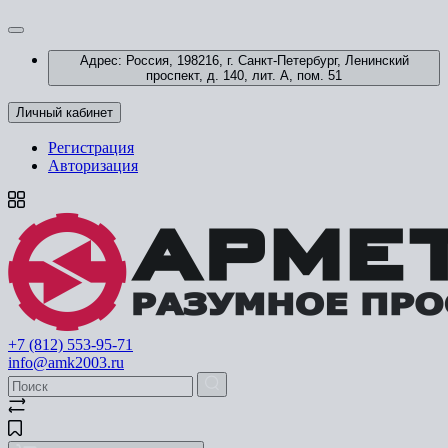
Адрес: Россия, 198216, г. Санкт-Петербург, Ленинский
проспект, д. 140, лит. А, пом. 51
Личный кабинет
Регистрация
Авторизация
+7 (812) 553-95-71
info@amk2003.ru