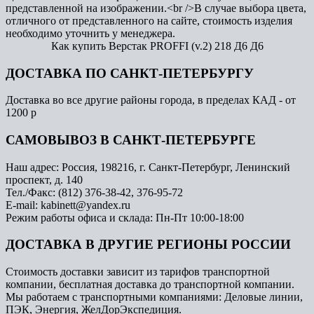
представленной на изображении.<br />В случае выбора цвета,
отличного от представленного на сайте, стоимость изделия
необходимо уточнить у менеджера.
Как купить Верстак PROFFI (v.2) 218 Д6 Д6
ДОСТАВКА ПО САНКТ-ПЕТЕРБУРГУ
Доставка во все другие районы города, в пределах КАД - от
1200 р
САМОВЫВОЗ В САНКТ-ПЕТЕРБУРГЕ
Наш адрес: Россия, 198216, г. Санкт-Петербург, Ленинский
проспект, д. 140
Тел./Факс: (812) 376-38-42, 376-95-72
E-mail: kabinett@yandex.ru
Режим работы офиса и склада: Пн-Пт 10:00-18:00
ДОСТАВКА В ДРУГИЕ РЕГИОНЫ РОССИИ
Стоимость доставки зависит из тарифов транспортной
компании, бесплатная доставка до транспортной компании.
Мы работаем с транспортными компаниями: Деловые линии,
ПЭК, Энергия, ЖелДорЭкспедиция.