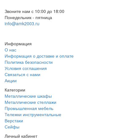
8 (499) 391-08-52 (Москва)
Звоните нам с 10:00 до 18:00
Понедельник - пятница
info@amk2003.ru
Заказать звонок
Информация
О нас
Информация о доставке и оплате
Политика безопасности
Условия соглашения
Связаться с нами
Акции
Категории
Металлические шкафы
Металлические стеллажи
Промышленная мебель
Тележки инструментальные
Верстаки
Сейфы
Личный кабинет