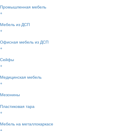
Промышленная мебель
+
Мебель из ДСП
+
Офисная мебель из ДСП
+
Сейфы
+
Медицинская мебель
+
Мезонины
Пластиковая тара
+
Мебель на металлокаркасе
+