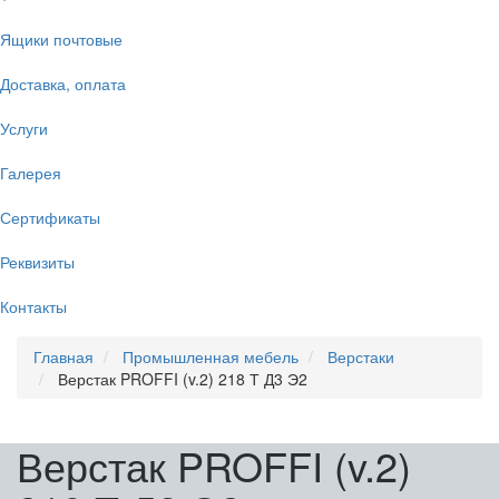
Ящики почтовые
Доставка, оплата
Услуги
Галерея
Сертификаты
Реквизиты
Контакты
Главная
Промышленная мебель
Верстаки
Верстак PROFFI (v.2) 218 Т Д3 Э2
Верстак PROFFI (v.2)