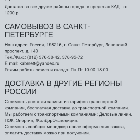
Доставка во все другие районы города, в пределах КАД - от
1200 р
САМОВЫВОЗ В САНКТ-
ПЕТЕРБУРГЕ
Наш адрес: Россия, 198216, г. Санкт-Петербург, Ленинский
проспект, д. 140
Тел./Факс: (812) 376-38-42, 376-95-72
E-mail: kabinett@yandex.ru
Режим работы офиса и склада: Пн-Пт 10:00-18:00
ДОСТАВКА В ДРУГИЕ РЕГИОНЫ
РОССИИ
Стоимость доставки зависит из тарифов транспортной
компании, бесплатная доставка до транспортной компании.
Мы работаем с транспортными компаниями: Деловые линии,
ПЭК, Энергия, ЖелДорЭкспедиция.
Стоимость сообщит менеджер после оформления заказа,
оплатить доставку можно при получении.