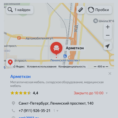
Арметкон
Металлическая мебель в Санкт‑Петербурге
Торговое оборудование в Санкт‑Петербурге