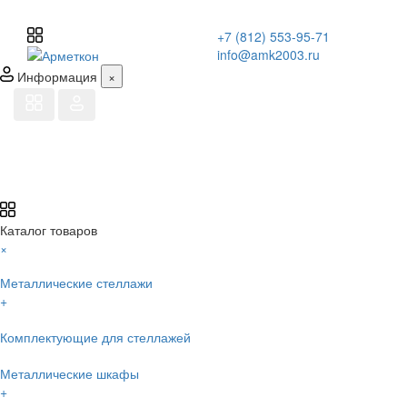
+7 (812) 553-95-71
info@amk2003.ru
Информация
×
Каталог товаров
×
Металлические стеллажи
+
Комплектующие для стеллажей
Металлические шкафы
+