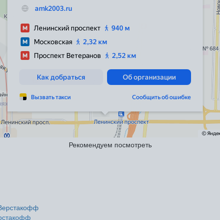
Рекомендуем посмотреть
ерстакофф