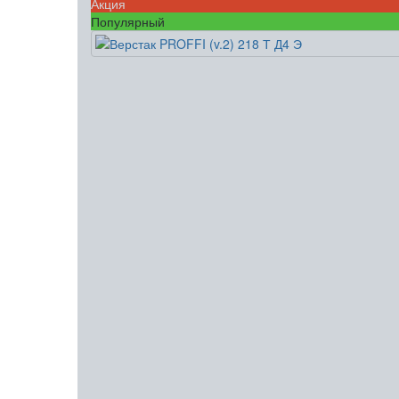
Акция
Популярный