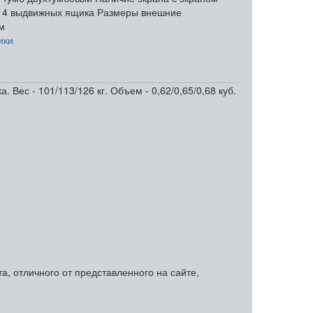
4 выдвижных ящика
Размеры внешние
м
ики
Вес - 101/113/126 кг. Объем - 0,62/0,65/0,68 куб.
, отличного от представленного на сайте,