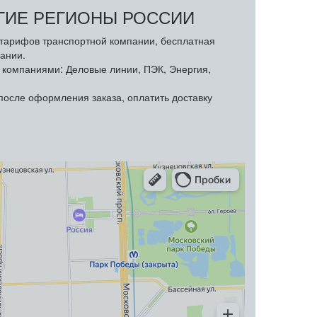
УГИЕ РЕГИОНЫ РОССИИ
з тарифов транспортной компании, бесплатная
ании.
компаниями: Деловые линии, ПЭК, Энергия,
осле оформления заказа, оплатить доставку