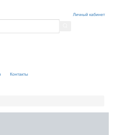
Личный кабинет
ы
Контакты