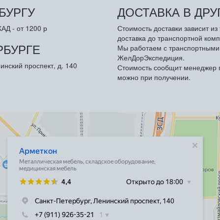
БУРГУ
ДОСТАВКА В ДР
АД - от 1200 р
Стоимость доставки зависит и
доставка до транспортной комп
РБУРГЕ
Мы работаем с транспортными 
ЖелДорЭкспедиция.
инский проспект, д. 140
Стоимость сообщит менеджер п
можно при получении.