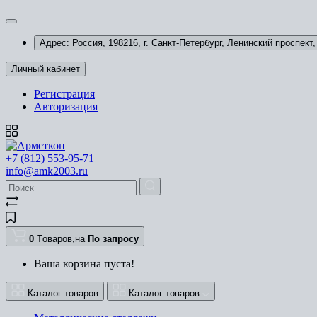
Адрес: Россия, 198216, г. Санкт-Петербург, Ленинский проспект, 
Личный кабинет
Регистрация
Авторизация
+7 (812) 553-95-71
info@amk2003.ru
0
Tоваров,
на
По запросу
Ваша корзина пуста!
Каталог товаров
Каталог товаров