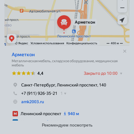
Рекомендуем посмотреть