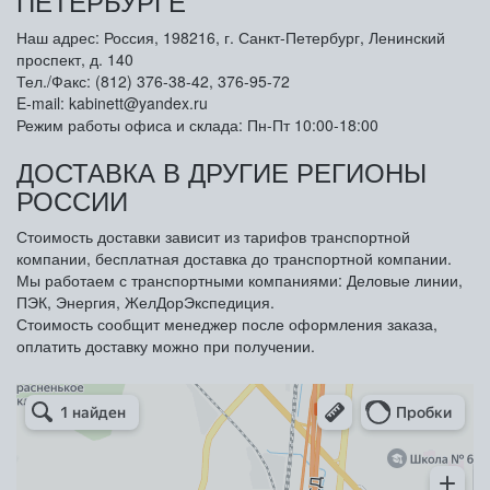
ПЕТЕРБУРГЕ
Наш адрес: Россия, 198216, г. Санкт-Петербург, Ленинский
проспект, д. 140
Тел./Факс: (812) 376-38-42, 376-95-72
E-mail: kabinett@yandex.ru
Режим работы офиса и склада: Пн-Пт 10:00-18:00
ДОСТАВКА В ДРУГИЕ РЕГИОНЫ
РОССИИ
Стоимость доставки зависит из тарифов транспортной
компании, бесплатная доставка до транспортной компании.
Мы работаем с транспортными компаниями: Деловые линии,
ПЭК, Энергия, ЖелДорЭкспедиция.
Стоимость сообщит менеджер после оформления заказа,
оплатить доставку можно при получении.
Арметкон
Металлическая мебель в Санкт‑Петербурге
Торговое оборудование в Санкт‑Петербурге