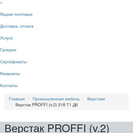
+
Ящики почтовые
Доставка, оплата
Услуги
Галерея
Сертификаты
Реквизиты
Контакты
Главная
Промышленная мебель
Верстаки
Верстак PROFFI (v.2) 218 Т1 Д6
Верстак PROFFI (v.2)