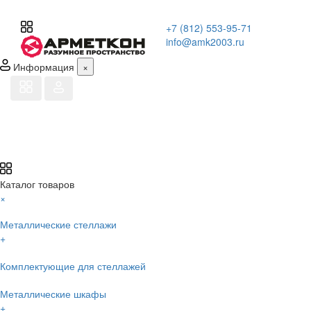
+7 (812) 553-95-71
info@amk2003.ru
Информация
×
Каталог товаров
×
Металлические стеллажи
+
Комплектующие для стеллажей
Металлические шкафы
+