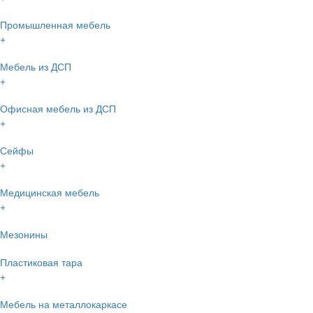
Промышленная мебель
+
Мебель из ДСП
+
Офисная мебель из ДСП
+
Сейфы
+
Медицинская мебель
+
Мезонины
Пластиковая тара
+
Мебель на металлокаркасе