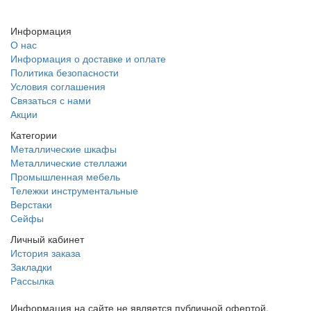
Заказать звонок
Информация
О нас
Информация о доставке и оплате
Политика безопасности
Условия соглашения
Связаться с нами
Акции
Категории
Металлические шкафы
Металлические стеллажи
Промышленная мебель
Тележки инструментальные
Верстаки
Сейфы
Личный кабинет
История заказа
Закладки
Рассылка
Информация на сайте не является публичной офертой.