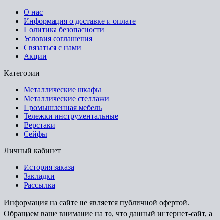
О нас
Информация о доставке и оплате
Политика безопасности
Условия соглашения
Связаться с нами
Акции
Категории
Металлические шкафы
Металлические стеллажи
Промышленная мебель
Тележки инструментальные
Верстаки
Сейфы
Личный кабинет
История заказа
Закладки
Рассылка
Информация на сайте не является публичной офертой.
Обращаем ваше внимание на то, что данный интернет-сайт, а