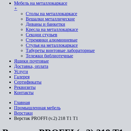
Мебель на металлокаркасе
+
Cтолы на металлокаркасе
Вешалки металлические
Диваны и банкетки
Кресла на металлокаркасе
Секции стульев
Стремянки алюминиевые
Стулья на металлокаркасе
Табуреты винтовые лабораторные
Тележки библиотечные
Ящики почтовые
Доставка, оплата
Услуги
Галерея
Сертификаты
Реквизиты
Контакты
Главная
Промышленная мебель
Верстаки
Верстак PROFFI (v.2) 218 Т1 Т1