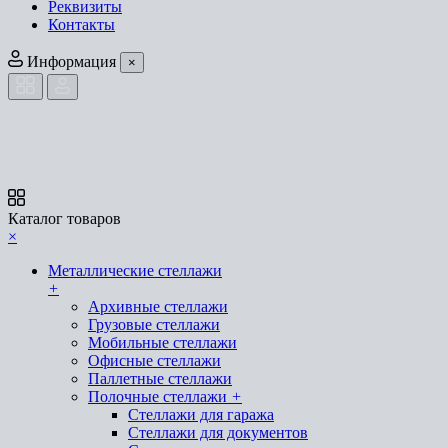
Реквизиты
Контакты
Информация
×
Каталог товаров
×
Металлические стеллажи
+
Архивные стеллажи
Грузовые стеллажи
Мобильные стеллажи
Офисные стеллажи
Паллетные стеллажи
Полочные стеллажи
+
Стеллажи для гаража
Стеллажи для документов