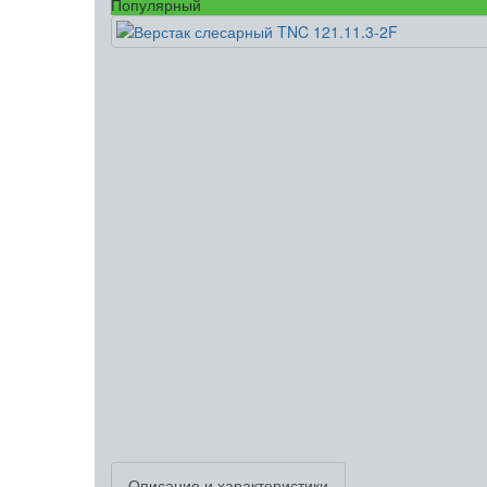
Популярный
Описание и характеристики