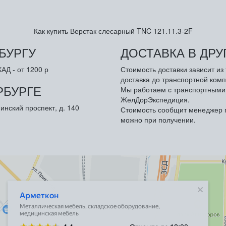
Как купить Верстак слесарный TNC 121.11.3-2F
БУРГУ
ДОСТАВКА В ДР
АД - от 1200 р
Стоимость доставки зависит и
доставка до транспортной комп
РБУРГЕ
Мы работаем с транспортными 
ЖелДорЭкспедиция.
инский проспект, д. 140
Стоимость сообщит менеджер п
можно при получении.