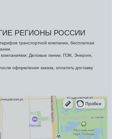
УГИЕ РЕГИОНЫ РОССИИ
з тарифов транспортной компании, бесплатная
ании.
компаниями: Деловые линии, ПЭК, Энергия,
осле оформления заказа, оплатить доставку