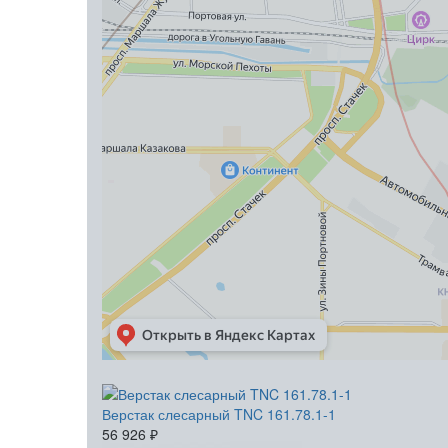
Верстак слесарный TNC 161.78.1-1
56 926
₽