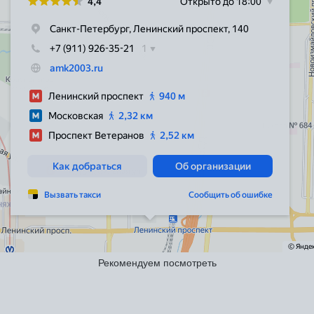
Рекомендуем посмотреть