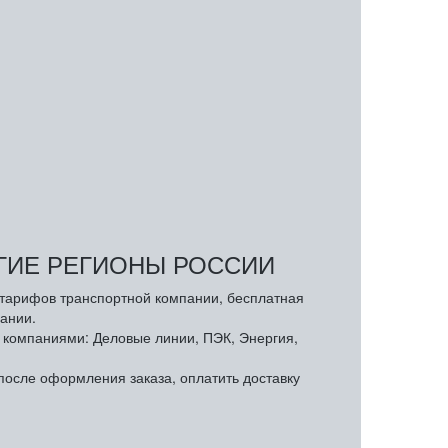
УГИЕ РЕГИОНЫ РОССИИ
з тарифов транспортной компании, бесплатная
ании.
компаниями: Деловые линии, ПЭК, Энергия,
осле оформления заказа, оплатить доставку