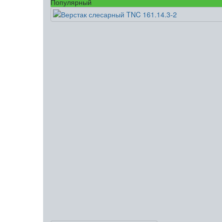
Популярный