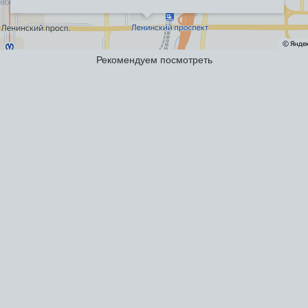
Рекомендуем посмотреть