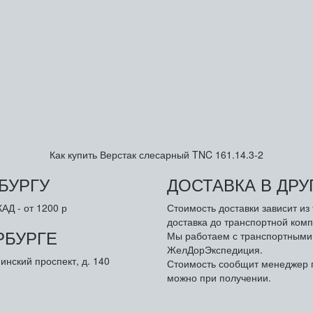
Как купить Верстак слесарный TNC 161.14.3-2
БУРГУ
ДОСТАВКА В ДР
АД - от 1200 р
Стоимость доставки зависит и
доставка до транспортной комп
РБУРГЕ
Мы работаем с транспортными 
ЖелДорЭкспедиция.
инский проспект, д. 140
Стоимость сообщит менеджер п
можно при получении.