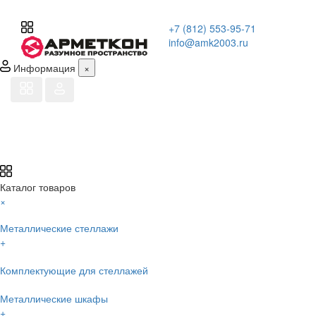
+7 (812) 553-95-71
info@amk2003.ru
Информация
×
Каталог товаров
×
Металлические стеллажи
+
Комплектующие для стеллажей
Металлические шкафы
+