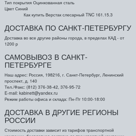
Тип покрытия
Оцинкованная сталь
Цвет
Синий
Как купить Верстак слесарный TNC 161.15.3
ДОСТАВКА ПО САНКТ-ПЕТЕРБУРГУ
Доставка во все другие районы города, в пределах КАД - от
1200 р
САМОВЫВОЗ В САНКТ-
ПЕТЕРБУРГЕ
Наш адрес: Россия, 198216, г. Санкт-Петербург, Ленинский
проспект, д. 140
Тел./Факс: (812) 376-38-42, 376-95-72
E-mail: kabinett@yandex.ru
Режим работы офиса и склада: Пн-Пт 10:00-18:00
ДОСТАВКА В ДРУГИЕ РЕГИОНЫ
РОССИИ
Стоимость доставки зависит из тарифов транспортной
компании, бесплатная доставка до транспортной компании.