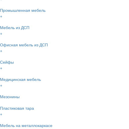
Промышленная мебель
+
Мебель из ДСП
+
Офисная мебель из ДСП
+
Сейфы
+
Медицинская мебель
+
Мезонины
Пластиковая тара
+
Мебель на металлокаркасе