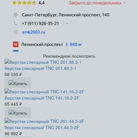
Рекомендуем посмотреть
Верстак слесарный TNC 201.88.3-1
68 035
₽
Верстак слесарный TNC 141.16.2-2F
65 445
₽
Верстак слесарный TNC 201.44.3-2F
96 992
₽