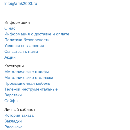
info@amk2003.ru
Заказать звонок
Информация
О нас
Информация о доставке и оплате
Политика безопасности
Условия соглашения
Связаться с нами
Акции
Категории
Металлические шкафы
Металлические стеллажи
Промышленная мебель
Тележки инструментальные
Верстаки
Сейфы
Личный кабинет
История заказа
Закладки
Рассылка