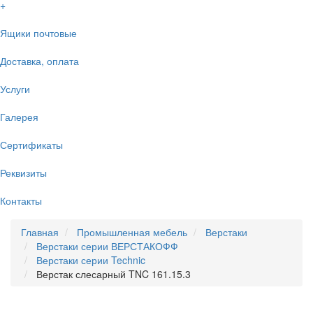
+
Ящики почтовые
Доставка, оплата
Услуги
Галерея
Сертификаты
Реквизиты
Контакты
Главная
Промышленная мебель
Верстаки
Верстаки серии ВЕРСТАКОФФ
Верстаки серии Technic
Верстак слесарный TNC 161.15.3