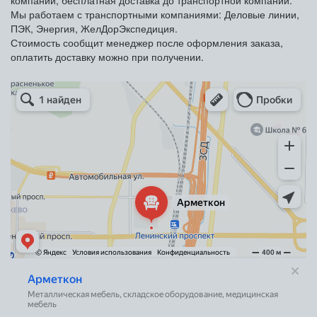
Мы работаем с транспортными компаниями: Деловые линии,
ПЭК, Энергия, ЖелДорЭкспедиция.
Стоимость сообщит менеджер после оформления заказа,
оплатить доставку можно при получении.
Арметкон
Металлическая мебель в Санкт‑Петербурге
Торговое оборудование в Санкт‑Петербурге