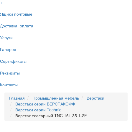
+
Ящики почтовые
Доставка, оплата
Услуги
Галерея
Сертификаты
Реквизиты
Контакты
Главная
Промышленная мебель
Верстаки
Верстаки серии ВЕРСТАКОФФ
Верстаки серии Technic
Верстак слесарный TNC 161.35.1-2F