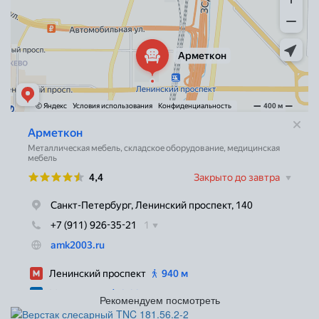
Рекомендуем посмотреть