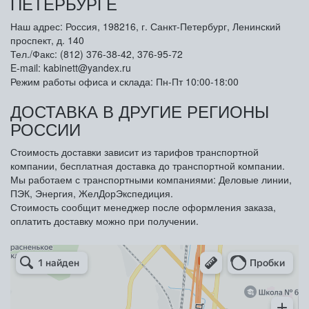
ПЕТЕРБУРГЕ
Наш адрес: Россия, 198216, г. Санкт-Петербург, Ленинский
проспект, д. 140
Тел./Факс: (812) 376-38-42, 376-95-72
E-mail: kabinett@yandex.ru
Режим работы офиса и склада: Пн-Пт 10:00-18:00
ДОСТАВКА В ДРУГИЕ РЕГИОНЫ
РОССИИ
Стоимость доставки зависит из тарифов транспортной
компании, бесплатная доставка до транспортной компании.
Мы работаем с транспортными компаниями: Деловые линии,
ПЭК, Энергия, ЖелДорЭкспедиция.
Стоимость сообщит менеджер после оформления заказа,
оплатить доставку можно при получении.
Арметкон
Металлическая мебель в Санкт‑Петербурге
Торговое оборудование в Санкт‑Петербурге