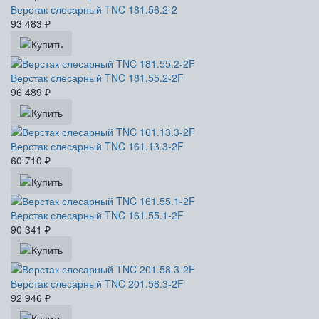
Верстак слесарный TNC 181.56.2-2
93 483
₽
Верстак слесарный TNC 181.55.2-2F
96 489
₽
Верстак слесарный TNC 161.13.3-2F
60 710
₽
Верстак слесарный TNC 161.55.1-2F
90 341
₽
Верстак слесарный TNC 201.58.3-2F
92 946
₽