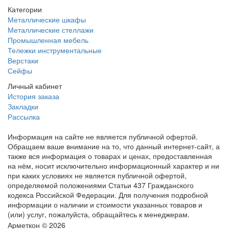
Категории
Металлические шкафы
Металлические стеллажи
Промышленная мебель
Тележки инструментальные
Верстаки
Сейфы
Личный кабинет
История заказа
Закладки
Рассылка
Информация на сайте не является публичной офертой.
Обращаем ваше внимание на то, что данный интернет-сайт, а
также вся информация о товарах и ценах, предоставленная
на нём, носит исключительно информационный характер и ни
при каких условиях не является публичной офертой,
определяемой положениями Статьи 437 Гражданского
кодекса Российской Федерации. Для получения подробной
информации о наличии и стоимости указанных товаров и
(или) услуг, пожалуйста, обращайтесь к менеджерам.
Арметкон © 2026