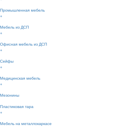
Промышленная мебель
+
Мебель из ДСП
+
Офисная мебель из ДСП
+
Сейфы
+
Медицинская мебель
+
Мезонины
Пластиковая тара
+
Мебель на металлокаркасе