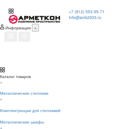
+7 (812) 553-95-71
info@amk2003.ru
Информация
×
Каталог товаров
×
Металлические стеллажи
+
Комплектующие для стеллажей
Металлические шкафы
+