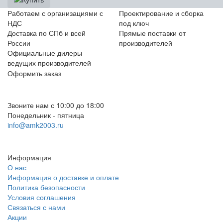
Работаем с организациями с
Проектирование и сборка
НДС
под ключ
Доставка по СПб и всей
Прямые поставки от
России
производителей
Официальные дилеры
ведущих производителей
Оформить заказ
+7 (812) 553-95-71 (СПб)
8 (499) 391-08-52 (Москва)
Звоните нам с 10:00 до 18:00
Понедельник - пятница
info@amk2003.ru
Заказать звонок
Информация
О нас
Информация о доставке и оплате
Политика безопасности
Условия соглашения
Связаться с нами
Акции