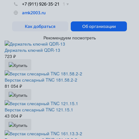
Рекомендуем посмотреть
Держатель ключей QDR-13
723
₽
Верстак слесарный TNC 181.58.2-2
81 054
₽
Верстак слесарный TNC 121.15.1
43 004
₽