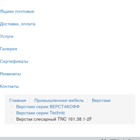
Ящики почтовые
Доставка, оплата
Услуги
Галерея
Сертификаты
Реквизиты
Контакты
Главная
Промышленная мебель
Верстаки
Верстаки серии ВЕРСТАКОФФ
Верстаки серии Technic
Верстак слесарный TNC 161.38.1-2F