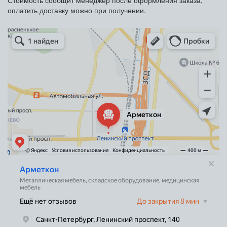
оплатить доставку можно при получении.
Арметкон
Металлическая мебель в Санкт‑Петербурге
Торговое оборудование в Санкт‑Петербурге