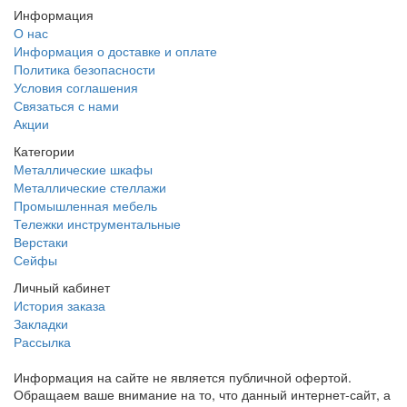
Информация
О нас
Информация о доставке и оплате
Политика безопасности
Условия соглашения
Связаться с нами
Акции
Категории
Металлические шкафы
Металлические стеллажи
Промышленная мебель
Тележки инструментальные
Верстаки
Сейфы
Личный кабинет
История заказа
Закладки
Рассылка
Информация на сайте не является публичной офертой.
Обращаем ваше внимание на то, что данный интернет-сайт, а