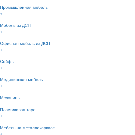
Промышленная мебель
+
Мебель из ДСП
+
Офисная мебель из ДСП
+
Сейфы
+
Медицинская мебель
+
Мезонины
Пластиковая тара
+
Мебель на металлокаркасе
+