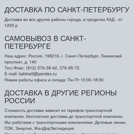
ДОСТАВКА ПО САНКТ-ПЕТЕРБУРГУ
Доставка во все другие районы города, в пределах КАД - от
1200 р
САМОВЫВОЗ В САНКТ-
ПЕТЕРБУРГЕ
Наш адрес: Россия, 198216, г. Санкт-Петербург, Ленинский
проспект, д. 140
Тел./Факс: (812) 376-38-42, 376-95-72
E-mail: kabinett@yandex.ru
Режим работы офиса и склада: Пн-Пт 10:00-18:00
ДОСТАВКА В ДРУГИЕ РЕГИОНЫ
РОССИИ
Стоимость доставки зависит из тарифов транспортной
компании, бесплатная доставка до транспортной компании.
Мы работаем с транспортными компаниями: Деловые линии,
ПЭК, Энергия, ЖелДорЭкспедиция.
Стоимость сообщит менеджер после оформления заказа,