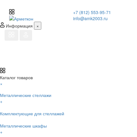
+7 (812) 553-95-71
info@amk2003.ru
Информация
×
Каталог товаров
×
Металлические стеллажи
+
Комплектующие для стеллажей
Металлические шкафы
+