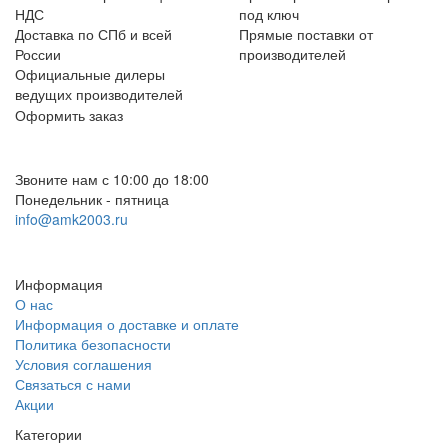
НДС
под ключ
Доставка по СПб и всей
Прямые поставки от
России
производителей
Официальные дилеры
ведущих производителей
Оформить заказ
+7 (812) 553-95-71 (СПб)
8 (499) 391-08-52 (Москва)
Звоните нам с 10:00 до 18:00
Понедельник - пятница
info@amk2003.ru
Заказать звонок
Информация
О нас
Информация о доставке и оплате
Политика безопасности
Условия соглашения
Связаться с нами
Акции
Категории