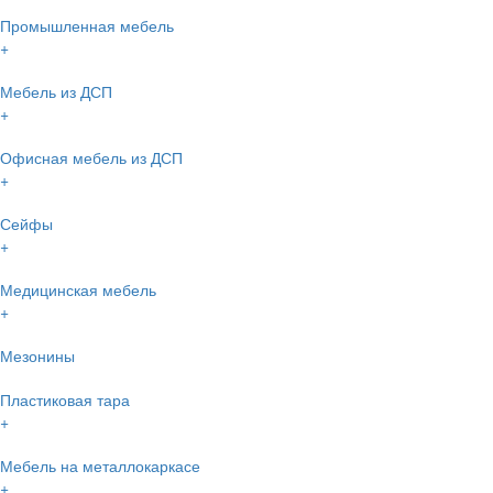
Промышленная мебель
+
Мебель из ДСП
+
Офисная мебель из ДСП
+
Сейфы
+
Медицинская мебель
+
Мезонины
Пластиковая тара
+
Мебель на металлокаркасе
+