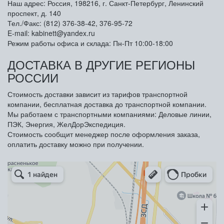
Наш адрес: Россия, 198216, г. Санкт-Петербург, Ленинский
проспект, д. 140
Тел./Факс: (812) 376-38-42, 376-95-72
E-mail: kabinett@yandex.ru
Режим работы офиса и склада: Пн-Пт 10:00-18:00
ДОСТАВКА В ДРУГИЕ РЕГИОНЫ
РОССИИ
Стоимость доставки зависит из тарифов транспортной
компании, бесплатная доставка до транспортной компании.
Мы работаем с транспортными компаниями: Деловые линии,
ПЭК, Энергия, ЖелДорЭкспедиция.
Стоимость сообщит менеджер после оформления заказа,
оплатить доставку можно при получении.
Арметкон
Металлическая мебель в Санкт‑Петербурге
Торговое оборудование в Санкт‑Петербурге