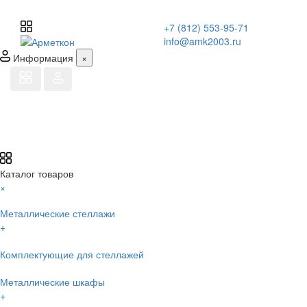
+7 (812) 553-95-71
info@amk2003.ru
Информация
×
Каталог товаров
×
Металлические стеллажи
+
Комплектующие для стеллажей
Металлические шкафы
+