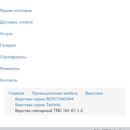
Ящики почтовые
Доставка, оплата
Услуги
Галерея
Сертификаты
Реквизиты
Контакты
Главная
Промышленная мебель
Верстаки
Верстаки серии ВЕРСТАКОФФ
Верстаки серии Technic
Верстак слесарный TNC 161.67.1-2