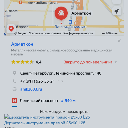
Рекомендуем посмотреть
Держатель инструмента прямой 25х60 L25