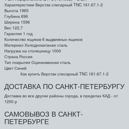
Характеристики Верстак слесарный TNC 161.67.1-2
Высота
1965
Глубина
696
Ширина
1596
Вес
122,7
Гарантия
1 год
Количество ящиков
6 выдвижных ящиков
Материал
Холоднокатаная сталь
Нагрузка на столешницу
1000
Страна
Россия
Тип покрытия
Оцинкованная сталь
Цвет
Синий
Как купить Верстак слесарный TNC 161.67.1-2
ДОСТАВКА ПО САНКТ-ПЕТЕРБУРГУ
Доставка во все другие районы города, в пределах КАД - от
1200 р
САМОВЫВОЗ В САНКТ-
ПЕТЕРБУРГЕ