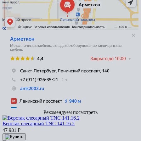
Рекомендуем посмотреть
Верстак слесарный TNC 141.16.2
47 981
₽