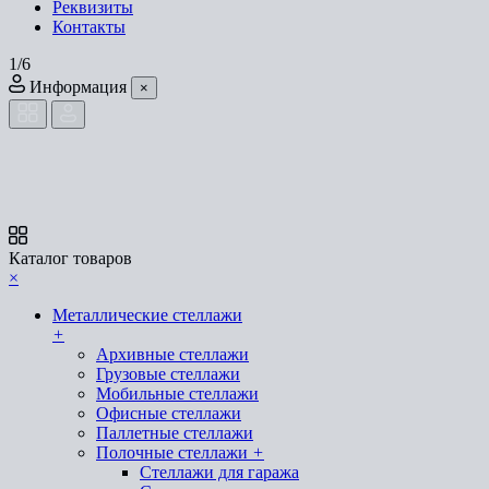
Реквизиты
Контакты
1/6
Информация
×
Каталог товаров
×
Металлические стеллажи
+
Архивные стеллажи
Грузовые стеллажи
Мобильные стеллажи
Офисные стеллажи
Паллетные стеллажи
Полочные стеллажи
+
Стеллажи для гаража