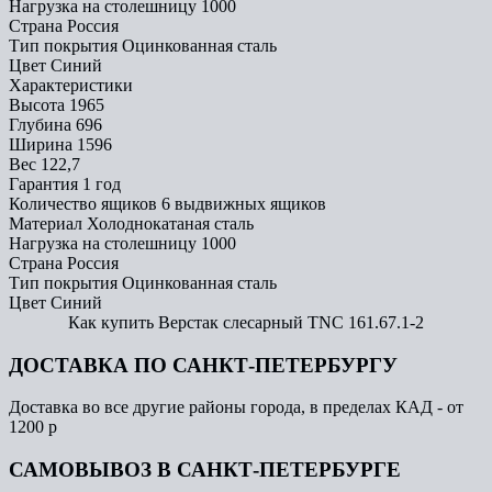
Нагрузка на столешницу
1000
Страна
Россия
Тип покрытия
Оцинкованная сталь
Цвет
Синий
Характеристики
Высота
1965
Глубина
696
Ширина
1596
Вес
122,7
Гарантия
1 год
Количество ящиков
6 выдвижных ящиков
Материал
Холоднокатаная сталь
Нагрузка на столешницу
1000
Страна
Россия
Тип покрытия
Оцинкованная сталь
Цвет
Синий
Как купить Верстак слесарный TNC 161.67.1-2
ДОСТАВКА ПО САНКТ-ПЕТЕРБУРГУ
Доставка во все другие районы города, в пределах КАД - от
1200 р
САМОВЫВОЗ В САНКТ-ПЕТЕРБУРГЕ