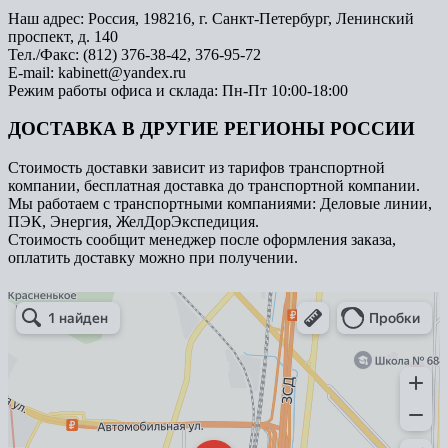
Наш адрес: Россия, 198216, г. Санкт-Петербург, Ленинский
проспект, д. 140
Тел./Факс: (812) 376-38-42, 376-95-72
E-mail: kabinett@yandex.ru
Режим работы офиса и склада: Пн-Пт 10:00-18:00
ДОСТАВКА В ДРУГИЕ РЕГИОНЫ РОССИИ
Стоимость доставки зависит из тарифов транспортной
компании, бесплатная доставка до транспортной компании.
Мы работаем с транспортными компаниями: Деловые линии,
ПЭК, Энергия, ЖелДорЭкспедиция.
Стоимость сообщит менеджер после оформления заказа,
оплатить доставку можно при получении.
Арметкон
Металлическая мебель в Санкт‑Петербурге
Торговое оборудование в Санкт‑Петербурге