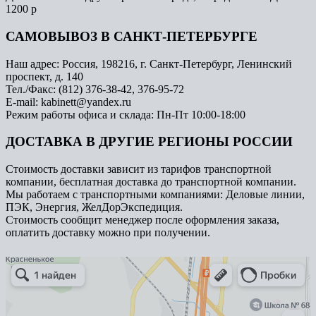
1200 р
САМОВЫВОЗ В САНКТ-ПЕТЕРБУРГЕ
Наш адрес: Россия, 198216, г. Санкт-Петербург, Ленинский
проспект, д. 140
Тел./Факс: (812) 376-38-42, 376-95-72
E-mail: kabinett@yandex.ru
Режим работы офиса и склада: Пн-Пт 10:00-18:00
ДОСТАВКА В ДРУГИЕ РЕГИОНЫ РОССИИ
Стоимость доставки зависит из тарифов транспортной
компании, бесплатная доставка до транспортной компании.
Мы работаем с транспортными компаниями: Деловые линии,
ПЭК, Энергия, ЖелДорЭкспедиция.
Стоимость сообщит менеджер после оформления заказа,
оплатить доставку можно при получении.
Арметкон
Металлическая мебель в Санкт‑Петербурге
Торговое оборудование в Санкт‑Петербурге