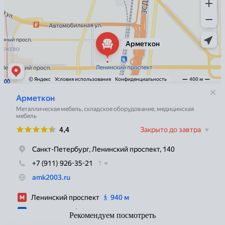
Рекомендуем посмотреть