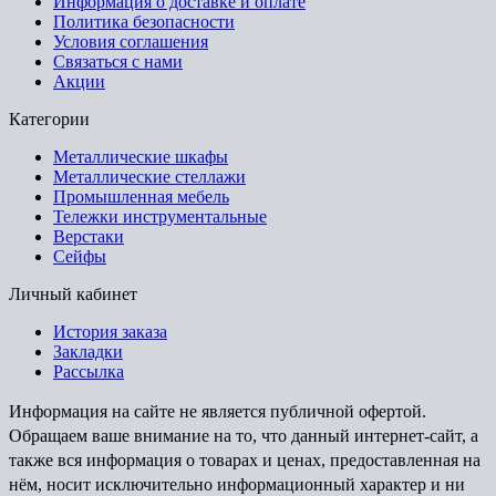
Информация о доставке и оплате
Политика безопасности
Условия соглашения
Связаться с нами
Акции
Категории
Металлические шкафы
Металлические стеллажи
Промышленная мебель
Тележки инструментальные
Верстаки
Сейфы
Личный кабинет
История заказа
Закладки
Рассылка
Информация на сайте не является публичной офертой.
Обращаем ваше внимание на то, что данный интернет-сайт, а
также вся информация о товарах и ценах, предоставленная на
нём, носит исключительно информационный характер и ни