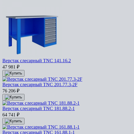
Верстак слесарный TNC 141.16.2
47 981
₽
Верстак слесарный TNC 201.77.3-2F
76 206
₽
Верстак слесарный TNC 181.88.2-1
64 741
₽
Верстак слесарный TNC 161.88.1-1