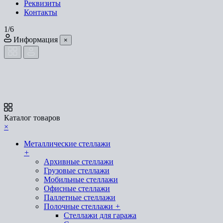
Реквизиты
Контакты
1/6
Информация
×
Каталог товаров
×
Металлические стеллажи
+
Архивные стеллажи
Грузовые стеллажи
Мобильные стеллажи
Офисные стеллажи
Паллетные стеллажи
Полочные стеллажи
+
Стеллажи для гаража