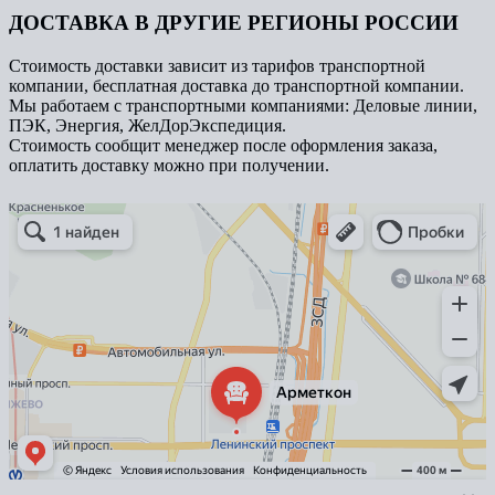
ДОСТАВКА В ДРУГИЕ РЕГИОНЫ РОССИИ
Стоимость доставки зависит из тарифов транспортной
компании, бесплатная доставка до транспортной компании.
Мы работаем с транспортными компаниями: Деловые линии,
ПЭК, Энергия, ЖелДорЭкспедиция.
Стоимость сообщит менеджер после оформления заказа,
оплатить доставку можно при получении.
Арметкон
Металлическая мебель в Санкт‑Петербурге
Торговое оборудование в Санкт‑Петербурге