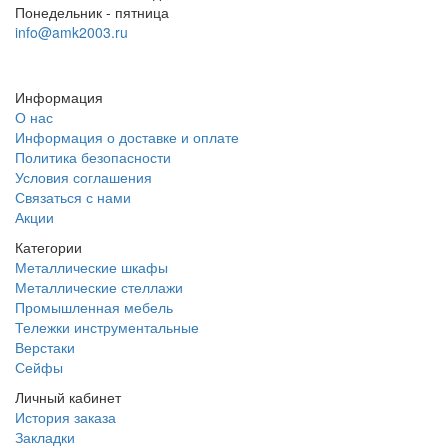
Понедельник - пятница
info@amk2003.ru
Заказать звонок
Информация
О нас
Информация о доставке и оплате
Политика безопасности
Условия соглашения
Связаться с нами
Акции
Категории
Металлические шкафы
Металлические стеллажи
Промышленная мебель
Тележки инструментальные
Верстаки
Сейфы
Личный кабинет
История заказа
Закладки