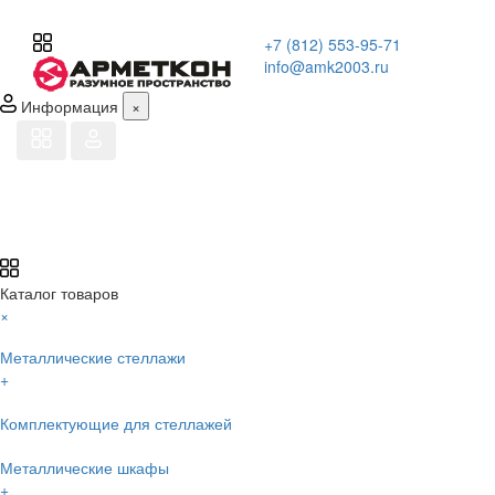
+7 (812) 553-95-71
info@amk2003.ru
Информация
×
Каталог товаров
×
Металлические стеллажи
+
Комплектующие для стеллажей
Металлические шкафы
+