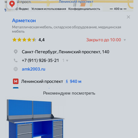
Рекомендуем посмотреть