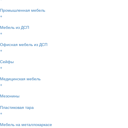
Промышленная мебель
+
Мебель из ДСП
+
Офисная мебель из ДСП
+
Сейфы
+
Медицинская мебель
+
Мезонины
Пластиковая тара
+
Мебель на металлокаркасе