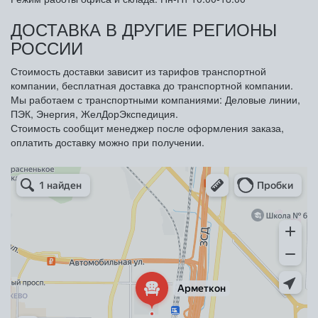
ДОСТАВКА В ДРУГИЕ РЕГИОНЫ
РОССИИ
Стоимость доставки зависит из тарифов транспортной
компании, бесплатная доставка до транспортной компании.
Мы работаем с транспортными компаниями: Деловые линии,
ПЭК, Энергия, ЖелДорЭкспедиция.
Стоимость сообщит менеджер после оформления заказа,
оплатить доставку можно при получении.
Арметкон
Металлическая мебель в Санкт‑Петербурге
Торговое оборудование в Санкт‑Петербурге