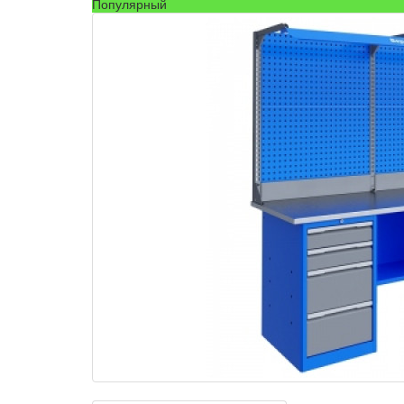
Популярный