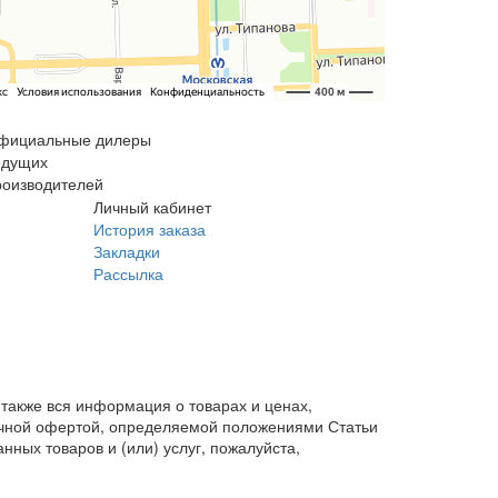
фициальные дилеры
едущих
роизводителей
Личный кабинет
История заказа
Закладки
Рассылка
также вся информация о товарах и ценах,
личной офертой, определяемой положениями Статьи
ных товаров и (или) услуг, пожалуйста,