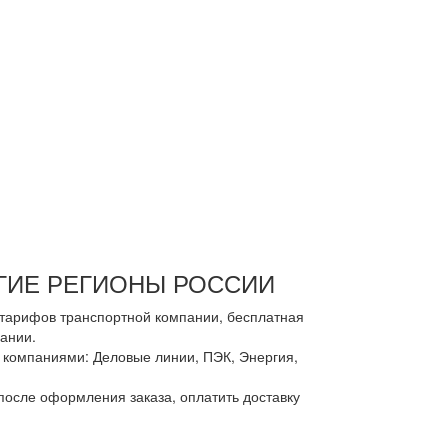
УГИЕ РЕГИОНЫ РОССИИ
з тарифов транспортной компании, бесплатная
ании.
компаниями: Деловые линии, ПЭК, Энергия,
осле оформления заказа, оплатить доставку