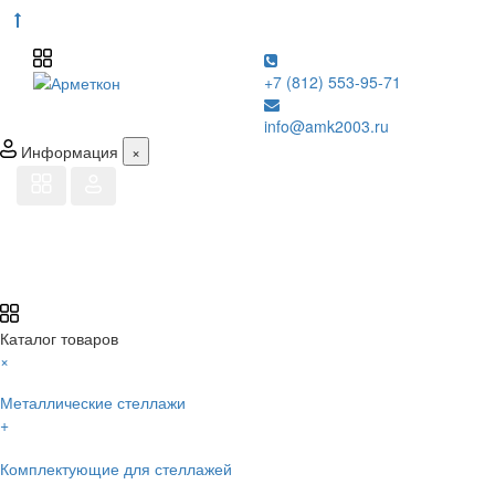
+7 (812) 553-95-71
info@amk2003.ru
Информация
×
Каталог товаров
×
Металлические стеллажи
+
Комплектующие для стеллажей