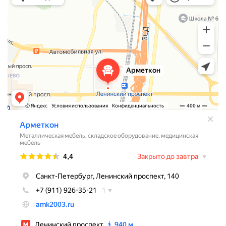
Торговое оборудование в Санкт‑Петербурге