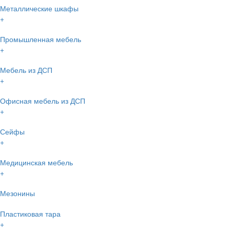
Металлические шкафы
+
Промышленная мебель
+
Мебель из ДСП
+
Офисная мебель из ДСП
+
Сейфы
+
Медицинская мебель
+
Мезонины
Пластиковая тара
+