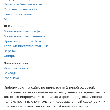
Политика безопасности
Условия соглашения
Связаться с нами
Акции
Категории
Металлические шкафы
Металлические стеллажи
Промышленная мебель
Тележки инструментальные
Верстаки
Сейфы
Личный кабинет
История заказа
Закладки
Рассылка
Информация на сайте не является публичной офертой.
Обращаем ваше внимание на то, что данный интернет-сайт, а
также вся информация о товарах и ценах, предоставленная
на нём, носит исключительно информационный характер и ни
при каких условиях не является публичной офертой,