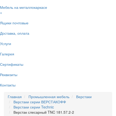
Мебель на металлокаркасе
+
Ящики почтовые
Доставка, оплата
Услуги
Галерея
Сертификаты
Реквизиты
Контакты
Главная
Промышленная мебель
Верстаки
Верстаки серии ВЕРСТАКОФФ
Верстаки серии Technic
Верстак слесарный TNC 181.57.2-2