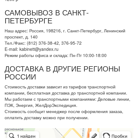
САМОВЫВОЗ В САНКТ-
ПЕТЕРБУРГЕ
Наш адрес: Россия, 198216, г. Санкт-Петербург, Ленинский
проспект, д. 140
Тел./Факс: (812) 376-38-42, 376-95-72
E-mail: kabinett@yandex.ru
Режим работы офиса и склада: Пн-Пт 10:00-18:00
ДОСТАВКА В ДРУГИЕ РЕГИОНЫ
РОССИИ
Стоимость доставки зависит из тарифов транспортной
компании, бесплатная доставка до транспортной компании.
Мы работаем с транспортными компаниями: Деловые линии,
ПЭК, Энергия, ЖелДорЭкспедиция.
Стоимость сообщит менеджер после оформления заказа,
оплатить доставку можно при получении.
Арметкон
Металлическая мебель в Санкт‑Петербурге