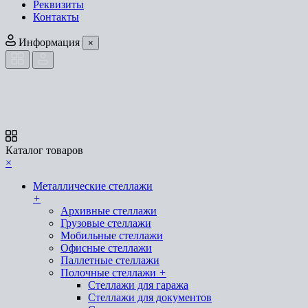
Реквизиты
Контакты
Информация
×
Каталог товаров
×
Металлические стеллажи
+
Архивные стеллажи
Грузовые стеллажи
Мобильные стеллажи
Офисные стеллажи
Паллетные стеллажи
Полочные стеллажи
+
Стеллажи для гаража
Стеллажи для документов