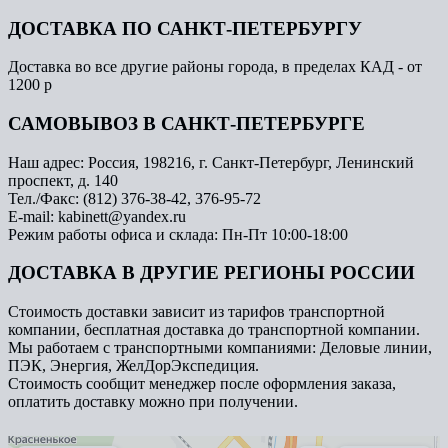
ДОСТАВКА ПО САНКТ-ПЕТЕРБУРГУ
Доставка во все другие районы города, в пределах КАД - от
1200 р
САМОВЫВОЗ В САНКТ-ПЕТЕРБУРГЕ
Наш адрес: Россия, 198216, г. Санкт-Петербург, Ленинский
проспект, д. 140
Тел./Факс: (812) 376-38-42, 376-95-72
E-mail: kabinett@yandex.ru
Режим работы офиса и склада: Пн-Пт 10:00-18:00
ДОСТАВКА В ДРУГИЕ РЕГИОНЫ РОССИИ
Стоимость доставки зависит из тарифов транспортной
компании, бесплатная доставка до транспортной компании.
Мы работаем с транспортными компаниями: Деловые линии,
ПЭК, Энергия, ЖелДорЭкспедиция.
Стоимость сообщит менеджер после оформления заказа,
оплатить доставку можно при получении.
Арметкон