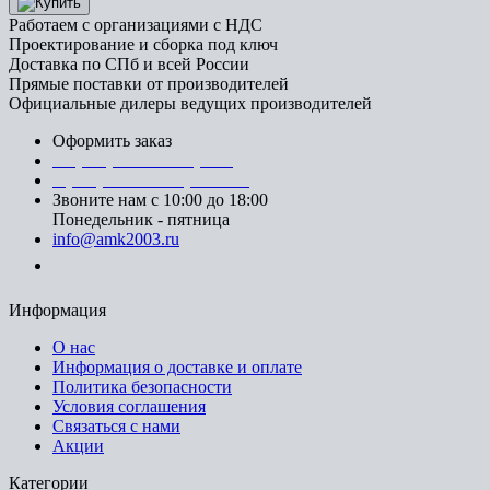
Работаем с организациями с НДС
Проектирование и сборка под ключ
Доставка по СПб и всей России
Прямые поставки от производителей
Официальные дилеры ведущих производителей
Оформить заказ
+7 (812) 553-95-71 (СПб)
8 (499) 391-08-52 (Москва)
Звоните нам с 10:00 до 18:00
Понедельник - пятница
info@amk2003.ru
Заказать звонок
Информация
О нас
Информация о доставке и оплате
Политика безопасности
Условия соглашения
Связаться с нами
Акции
Категории