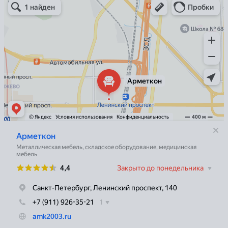
Металлическая мебель в Санкт‑Петербурге
Торговое оборудование в Санкт‑Петербурге