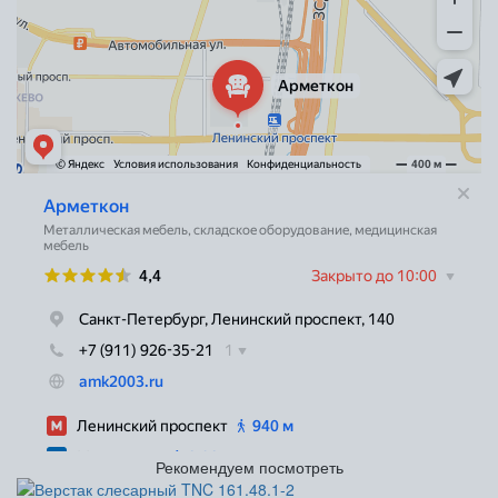
Рекомендуем посмотреть