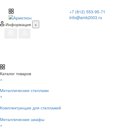
+7 (812) 553-95-71
info@amk2003.ru
Информация
×
Каталог товаров
×
Металлические стеллажи
+
Комплектующие для стеллажей
Металлические шкафы
+