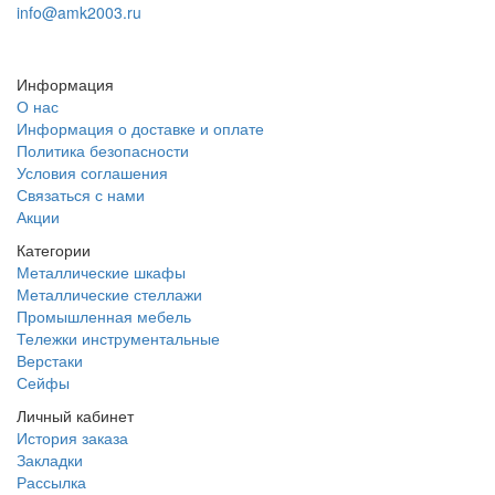
info@amk2003.ru
Заказать звонок
Информация
О нас
Информация о доставке и оплате
Политика безопасности
Условия соглашения
Связаться с нами
Акции
Категории
Металлические шкафы
Металлические стеллажи
Промышленная мебель
Тележки инструментальные
Верстаки
Сейфы
Личный кабинет
История заказа
Закладки
Рассылка