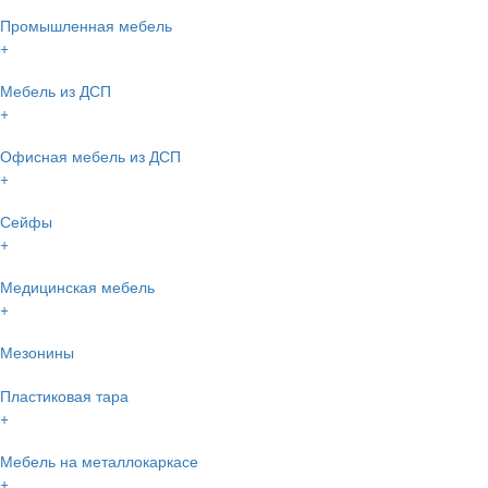
Промышленная мебель
+
Мебель из ДСП
+
Офисная мебель из ДСП
+
Сейфы
+
Медицинская мебель
+
Мезонины
Пластиковая тара
+
Мебель на металлокаркасе
+