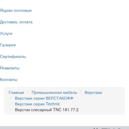
Ящики почтовые
Доставка, оплата
Услуги
Галерея
Сертификаты
Реквизиты
Контакты
Главная
Промышленная мебель
Верстаки
Верстаки серии ВЕРСТАКОФФ
Верстаки серии Technic
Верстак слесарный TNC 181.77.2