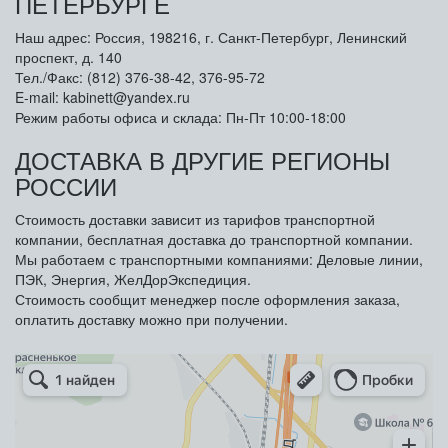
ПЕТЕРБУРГЕ
Наш адрес: Россия, 198216, г. Санкт-Петербург, Ленинский
проспект, д. 140
Тел./Факс: (812) 376-38-42, 376-95-72
E-mail: kabinett@yandex.ru
Режим работы офиса и склада: Пн-Пт 10:00-18:00
ДОСТАВКА В ДРУГИЕ РЕГИОНЫ
РОССИИ
Стоимость доставки зависит из тарифов транспортной
компании, бесплатная доставка до транспортной компании.
Мы работаем с транспортными компаниями: Деловые линии,
ПЭК, Энергия, ЖелДорЭкспедиция.
Стоимость сообщит менеджер после оформления заказа,
оплатить доставку можно при получении.
Арметкон
Металлическая мебель в Санкт‑Петербурге
Торговое оборудование в Санкт‑Петербурге