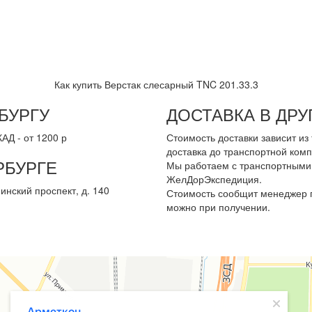
Как купить Верстак слесарный TNC 201.33.3
БУРГУ
ДОСТАВКА В ДР
АД - от 1200 р
Стоимость доставки зависит и
доставка до транспортной комп
РБУРГЕ
Мы работаем с транспортными 
ЖелДорЭкспедиция.
инский проспект, д. 140
Стоимость сообщит менеджер п
можно при получении.