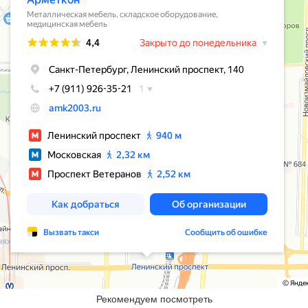
Рекомендуем посмотреть