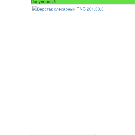
Популярный