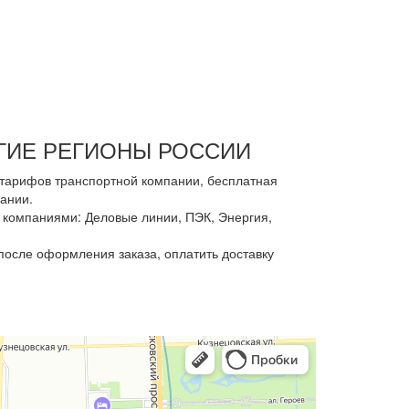
УГИЕ РЕГИОНЫ РОССИИ
з тарифов транспортной компании, бесплатная
ании.
компаниями: Деловые линии, ПЭК, Энергия,
осле оформления заказа, оплатить доставку