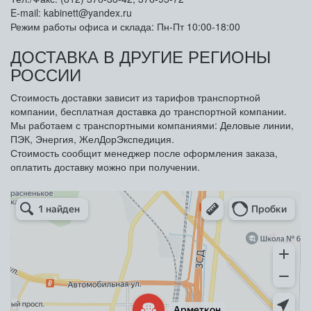
E-mail: kabinett@yandex.ru
Режим работы офиса и склада: Пн-Пт 10:00-18:00
ДОСТАВКА В ДРУГИЕ РЕГИОНЫ
РОССИИ
Стоимость доставки зависит из тарифов транспортной
компании, бесплатная доставка до транспортной компании.
Мы работаем с транспортными компаниями: Деловые линии,
ПЭК, Энергия, ЖелДорЭкспедиция.
Стоимость сообщит менеджер после оформления заказа,
оплатить доставку можно при получении.
Арметкон
Металлическая мебель в Санкт‑Петербурге
Торговое оборудование в Санкт‑Петербурге