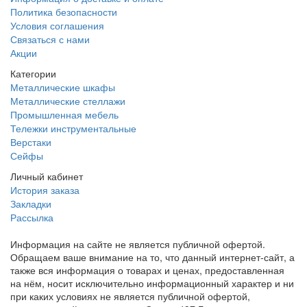
Политика безопасности
Условия соглашения
Связаться с нами
Акции
Категории
Металлические шкафы
Металлические стеллажи
Промышленная мебель
Тележки инструментальные
Верстаки
Сейфы
Личный кабинет
История заказа
Закладки
Рассылка
Информация на сайте не является публичной офертой.
Обращаем ваше внимание на то, что данный интернет-сайт, а
также вся информация о товарах и ценах, предоставленная
на нём, носит исключительно информационный характер и ни
при каких условиях не является публичной офертой,