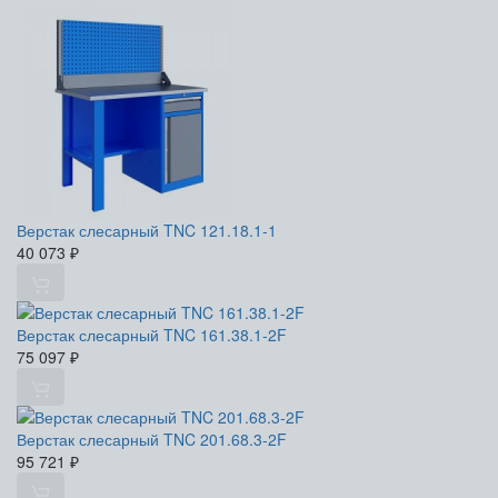
Верстак слесарный TNC 121.18.1-1
40 073
₽
Верстак слесарный TNC 161.38.1-2F
75 097
₽
Верстак слесарный TNC 201.68.3-2F
95 721
₽