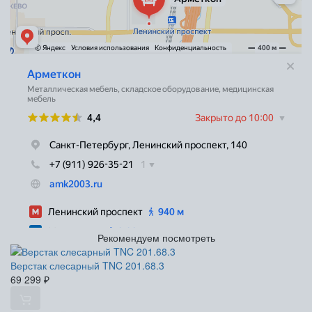
Рекомендуем посмотреть
Верстак слесарный TNC 201.68.3
69 299
₽