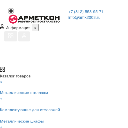
+7 (812) 553-95-71
info@amk2003.ru
Информация
×
Каталог товаров
×
Металлические стеллажи
+
Комплектующие для стеллажей
Металлические шкафы
+