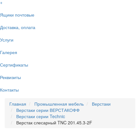
+
Ящики почтовые
Доставка, оплата
Услуги
Галерея
Сертификаты
Реквизиты
Контакты
Главная
Промышленная мебель
Верстаки
Верстаки серии ВЕРСТАКОФФ
Верстаки серии Technic
Верстак слесарный TNC 201.45.3-2F