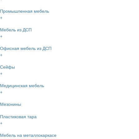
Промышленная мебель
+
Мебель из ДСП
+
Офисная мебель из ДСП
+
Сейфы
+
Медицинская мебель
+
Мезонины
Пластиковая тара
+
Мебель на металлокаркасе