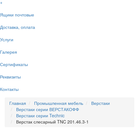
+
Ящики почтовые
Доставка, оплата
Услуги
Галерея
Сертификаты
Реквизиты
Контакты
Главная
Промышленная мебель
Верстаки
Верстаки серии ВЕРСТАКОФФ
Верстаки серии Technic
Верстак слесарный TNC 201.46.3-1