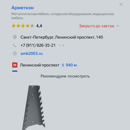
Рекомендуем посмотреть