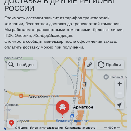
ДОСТАВКА В ДРУГИЕ РЕГИОНЫ
РОССИИ
Стоимость доставки зависит из тарифов транспортной
компании, бесплатная доставка до транспортной компании.
Мы работаем с транспортными компаниями: Деловые линии,
ПЭК, Энергия, ЖелДорЭкспедиция.
Стоимость сообщит менеджер после оформления заказа,
оплатить доставку можно при получении.
Арметкон
Металлическая мебель в Санкт‑Петербурге
Торговое оборудование в Санкт‑Петербурге