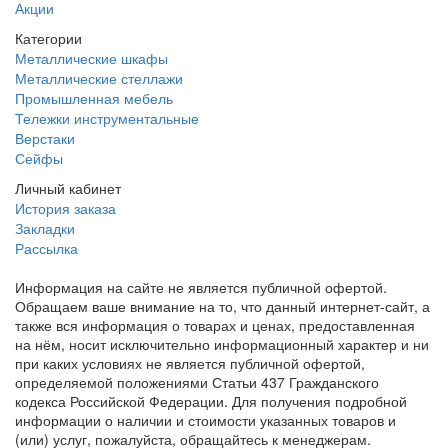
Акции
Категории
Металлические шкафы
Металлические стеллажи
Промышленная мебель
Тележки инструментальные
Верстаки
Сейфы
Личный кабинет
История заказа
Закладки
Рассылка
Информация на сайте не является публичной офертой.
Обращаем ваше внимание на то, что данный интернет-сайт, а
также вся информация о товарах и ценах, предоставленная
на нём, носит исключительно информационный характер и ни
при каких условиях не является публичной офертой,
определяемой положениями Статьи 437 Гражданского
кодекса Российской Федерации. Для получения подробной
информации о наличии и стоимости указанных товаров и
(или) услуг, пожалуйста, обращайтесь к менеджерам.