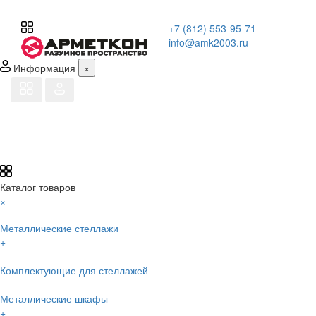
+7 (812) 553-95-71
info@amk2003.ru
Информация
×
Каталог товаров
×
Металлические стеллажи
+
Комплектующие для стеллажей
Металлические шкафы
+