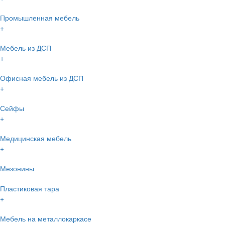
Промышленная мебель
+
Мебель из ДСП
+
Офисная мебель из ДСП
+
Сейфы
+
Медицинская мебель
+
Мезонины
Пластиковая тара
+
Мебель на металлокаркасе