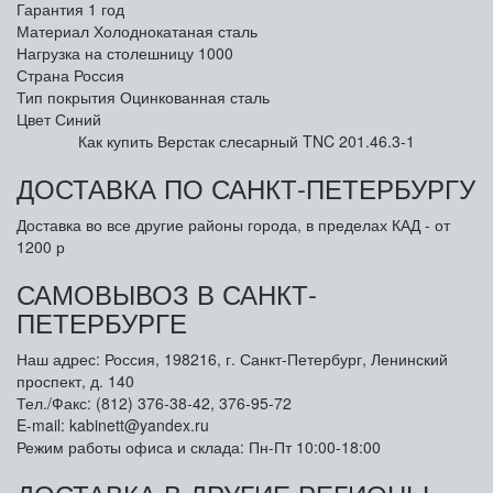
Гарантия
1 год
Материал
Холоднокатаная сталь
Нагрузка на столешницу
1000
Страна
Россия
Тип покрытия
Оцинкованная сталь
Цвет
Синий
Как купить Верстак слесарный TNC 201.46.3-1
ДОСТАВКА ПО САНКТ-ПЕТЕРБУРГУ
Доставка во все другие районы города, в пределах КАД - от
1200 р
САМОВЫВОЗ В САНКТ-
ПЕТЕРБУРГЕ
Наш адрес: Россия, 198216, г. Санкт-Петербург, Ленинский
проспект, д. 140
Тел./Факс: (812) 376-38-42, 376-95-72
E-mail: kabinett@yandex.ru
Режим работы офиса и склада: Пн-Пт 10:00-18:00