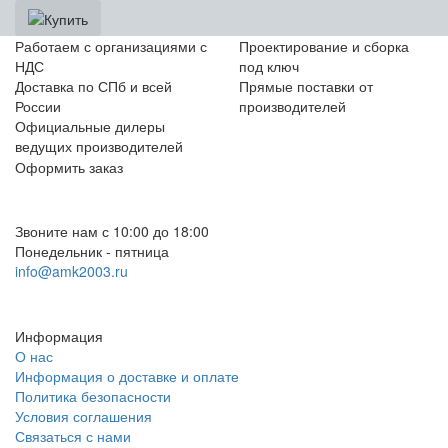
Работаем с организациями с
Проектирование и сборка
НДС
под ключ
Доставка по СПб и всей
Прямые поставки от
России
производителей
Официальные дилеры
ведущих производителей
Оформить заказ
+7 (812) 553-95-71 (СПб)
8 (499) 391-08-52 (Москва)
Звоните нам с 10:00 до 18:00
Понедельник - пятница
info@amk2003.ru
Заказать звонок
Информация
О нас
Информация о доставке и оплате
Политика безопасности
Условия соглашения
Связаться с нами