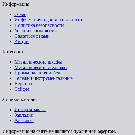
Информация
О нас
Информация о доставке и оплате
Политика безопасности
Условия соглашения
Связаться с нами
Акции
Категории
Металлические шкафы
Металлические стеллажи
Промышленная мебель
Тележки инструментальные
Верстаки
Сейфы
Личный кабинет
История заказа
Закладки
Рассылка
Информация на сайте не является публичной офертой.