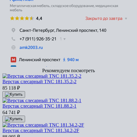
Рекомендуем посмотреть
Верстак слесарный TNC 181.35.2-2
85 118
₽
Верстак слесарный TNC 181.88.2-1
64 741
₽
Верстак слесарный TNC 181.34.2-2F
88 095
₽