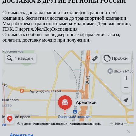
ДОСТАВКА В ДРУГИЕ РЕГИОНЫ РОССИИ
Стоимость доставки зависит из тарифов транспортной
компании, бесплатная доставка до транспортной компании.
Мы работаем с транспортными компаниями: Деловые линии,
ПЭК, Энергия, ЖелДорЭкспедиция.
Стоимость сообщит менеджер после оформления заказа,
оплатить доставку можно при получении.
Арметкон
Металлическая мебель в Санкт‑Петербурге
Торговое оборудование в Санкт‑Петербурге