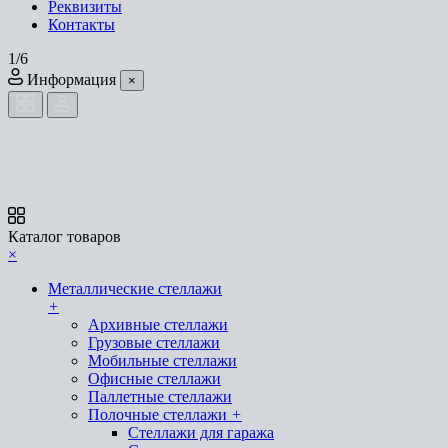
Реквизиты
Контакты
1/6
Информация
×
Каталог товаров
×
Металлические стеллажи
+
Архивные стеллажи
Грузовые стеллажи
Мобильные стеллажи
Офисные стеллажи
Паллетные стеллажи
Полочные стеллажи
+
Стеллажи для гаража