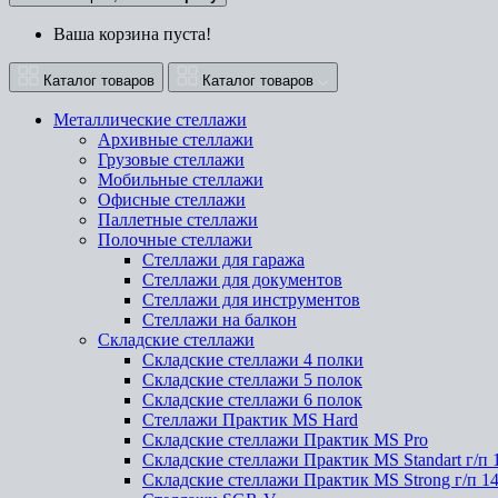
Ваша корзина пуста!
Каталог товаров
Каталог товаров
Металлические стеллажи
Архивные стеллажи
Грузовые стеллажи
Мобильные стеллажи
Офисные стеллажи
Паллетные стеллажи
Полочные стеллажи
Стеллажи для гаража
Стеллажи для документов
Стеллажи для инструментов
Стеллажи на балкон
Складские стеллажи
Складские стеллажи 4 полки
Складские стеллажи 5 полок
Складские стеллажи 6 полок
Стеллажи Практик MS Hard
Складские стеллажи Практик MS Pro
Складские стеллажи Практик MS Standart г/п 
Складские стеллажи Практик MS Strong г/п 1