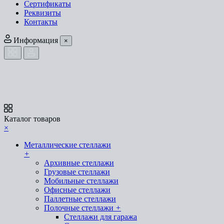
Сертификаты
Реквизиты
Контакты
Информация
×
Каталог товаров
×
Металлические стеллажи
+
Архивные стеллажи
Грузовые стеллажи
Мобильные стеллажи
Офисные стеллажи
Паллетные стеллажи
Полочные стеллажи
+
Стеллажи для гаража