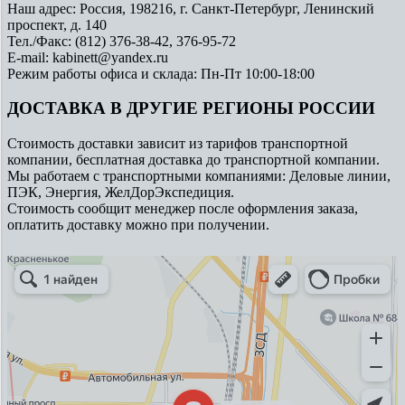
Наш адрес: Россия, 198216, г. Санкт-Петербург, Ленинский
проспект, д. 140
Тел./Факс: (812) 376-38-42, 376-95-72
E-mail: kabinett@yandex.ru
Режим работы офиса и склада: Пн-Пт 10:00-18:00
ДОСТАВКА В ДРУГИЕ РЕГИОНЫ РОССИИ
Стоимость доставки зависит из тарифов транспортной
компании, бесплатная доставка до транспортной компании.
Мы работаем с транспортными компаниями: Деловые линии,
ПЭК, Энергия, ЖелДорЭкспедиция.
Стоимость сообщит менеджер после оформления заказа,
оплатить доставку можно при получении.
Арметкон
Металлическая мебель в Санкт‑Петербурге
Торговое оборудование в Санкт‑Петербурге