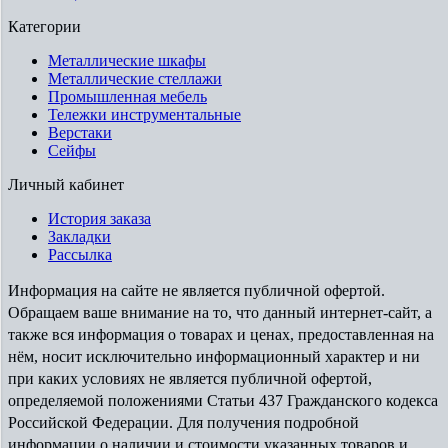
Категории
Металлические шкафы
Металлические стеллажи
Промышленная мебель
Тележки инструментальные
Верстаки
Сейфы
Личный кабинет
История заказа
Закладки
Рассылка
Информация на сайте не является публичной офертой.
Обращаем ваше внимание на то, что данный интернет-сайт, а
также вся информация о товарах и ценах, предоставленная на
нём, носит исключительно информационный характер и ни
при каких условиях не является публичной офертой,
определяемой положениями Статьи 437 Гражданского кодекса
Российской Федерации. Для получения подробной
информации о наличии и стоимости указанных товаров и