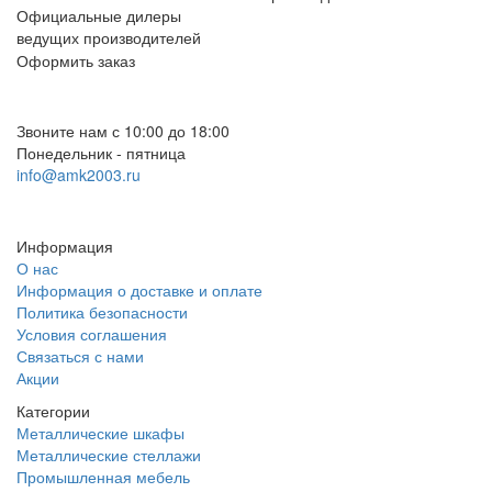
Официальные дилеры
ведущих производителей
Оформить заказ
+7 (812) 553-95-71 (СПб)
8 (499) 391-08-52 (Москва)
Звоните нам с 10:00 до 18:00
Понедельник - пятница
info@amk2003.ru
Заказать звонок
Информация
О нас
Информация о доставке и оплате
Политика безопасности
Условия соглашения
Связаться с нами
Акции
Категории
Металлические шкафы
Металлические стеллажи
Промышленная мебель