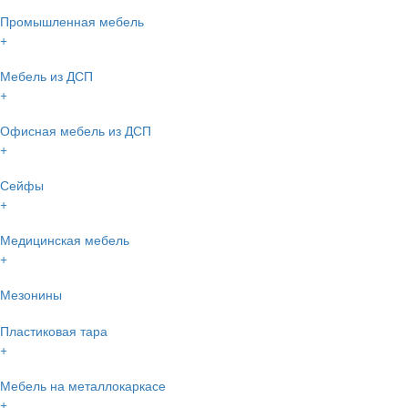
Промышленная мебель
+
Мебель из ДСП
+
Офисная мебель из ДСП
+
Сейфы
+
Медицинская мебель
+
Мезонины
Пластиковая тара
+
Мебель на металлокаркасе
+