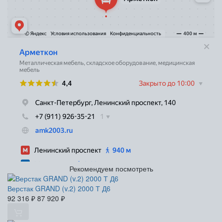
Рекомендуем посмотреть
Верстак GRAND (v.2) 2000 Т Д6
92 316
₽
87 920
₽