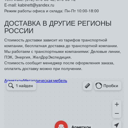
E-mail: kabinett@yandex.ru
Режим работы офиса и склада: Пн-Пт 10:00-18:00
ДОСТАВКА В ДРУГИЕ РЕГИОНЫ
РОССИИ
Стоимость доставки зависит из тарифов транспортной
компании, бесплатная доставка до транспортной компании.
Мы работаем с транспортными компаниями: Деловые линии,
ПЭК, Энергия, ЖелДорЭкспедиция.
Стоимость сообщит менеджер после оформления заказа,
оплатить доставку можно при получении.
Арметкон
Металлическая мебель в Санкт‑Петербурге
Торговое оборудование в Санкт‑Петербурге