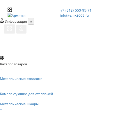
+7 (812) 553-95-71
info@amk2003.ru
Информация
×
Каталог товаров
×
Металлические стеллажи
+
Комплектующие для стеллажей
Металлические шкафы
+