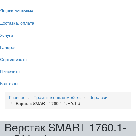
Ящики почтовые
Доставка, оплата
Услуги
Галерея
Сертификаты
Реквизиты
Контакты
Главная
Промышленная мебель
Верстаки
Верстак SMART 1760.1-1.P.Y.1.d
Верстак SMART 1760.1-