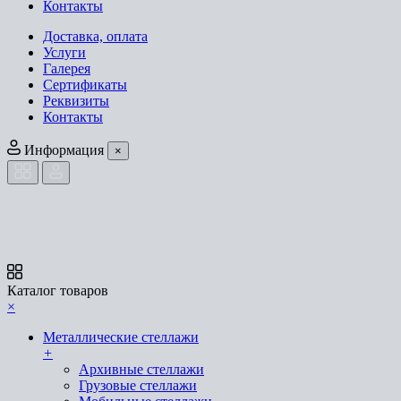
Контакты
Доставка, оплата
Услуги
Галерея
Сертификаты
Реквизиты
Контакты
Информация
×
Каталог товаров
×
Металлические стеллажи
+
Архивные стеллажи
Грузовые стеллажи