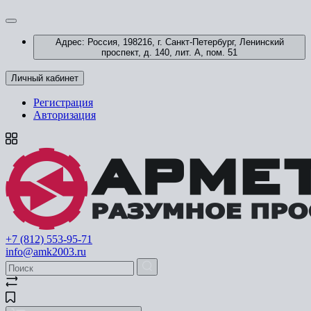
Адрес: Россия, 198216, г. Санкт-Петербург, Ленинский
проспект, д. 140, лит. А, пом. 51
Личный кабинет
Регистрация
Авторизация
+7 (812) 553-95-71
info@amk2003.ru