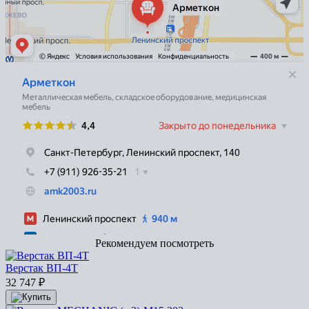
Рекомендуем посмотреть
Верстак ВП-4Т
32 747
₽