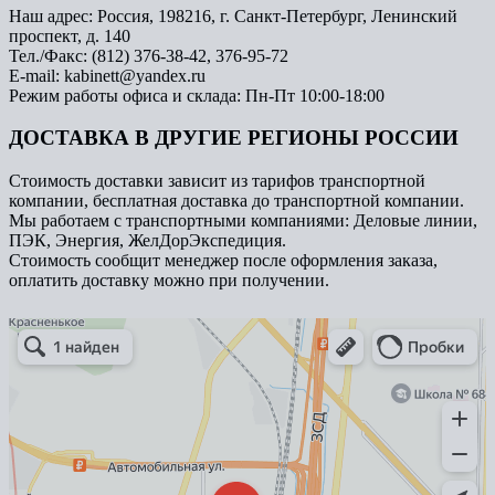
Наш адрес: Россия, 198216, г. Санкт-Петербург, Ленинский
проспект, д. 140
Тел./Факс: (812) 376-38-42, 376-95-72
E-mail: kabinett@yandex.ru
Режим работы офиса и склада: Пн-Пт 10:00-18:00
ДОСТАВКА В ДРУГИЕ РЕГИОНЫ РОССИИ
Стоимость доставки зависит из тарифов транспортной
компании, бесплатная доставка до транспортной компании.
Мы работаем с транспортными компаниями: Деловые линии,
ПЭК, Энергия, ЖелДорЭкспедиция.
Стоимость сообщит менеджер после оформления заказа,
оплатить доставку можно при получении.
Арметкон
Металлическая мебель в Санкт‑Петербурге
Торговое оборудование в Санкт‑Петербурге