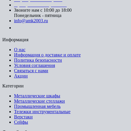
8 (499) 391-08-52 (Москва)
Звоните нам с 10:00 до 18:00
Понедельник - пятница
info@amk2003.ru
Заказать звонок
Информация
О нас
Информация о доставке и оплате
Политика безопасности
Условия соглашения
Связаться с нами
Акции
Категории
Металлические шкафы
Металлические стеллажи
Промышленная мебель
Тележки инструментальные
Верстаки
Сейфы