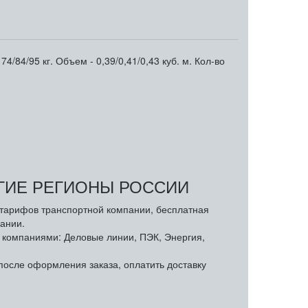
84/95 кг. Объем - 0,39/0,41/0,43 куб. м. Кол-во
УГИЕ РЕГИОНЫ РОССИИ
з тарифов транспортной компании, бесплатная
ании.
компаниями: Деловые линии, ПЭК, Энергия,
осле оформления заказа, оплатить доставку