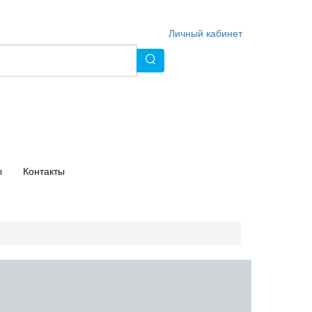
Личный кабинет
ы
Контакты