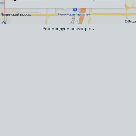
Рекомендуем посмотреть