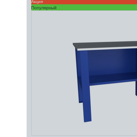
Акция
Популярный