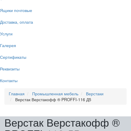
Ящики почтовые
Доставка, оплата
Услуги
Галерея
Сертификаты
Реквизиты
Контакты
Главная
Промышленная мебель
Верстаки
Верстак Верстакофф ® PROFFI-116 Д5
Верстак Верстакофф ®