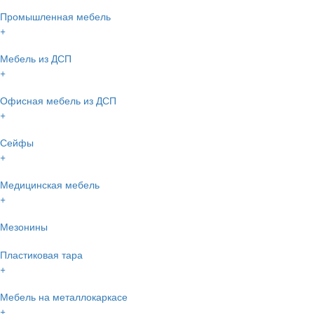
Промышленная мебель
+
Мебель из ДСП
+
Офисная мебель из ДСП
+
Сейфы
+
Медицинская мебель
+
Мезонины
Пластиковая тара
+
Мебель на металлокаркасе
+