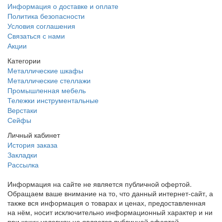
Информация о доставке и оплате
Политика безопасности
Условия соглашения
Связаться с нами
Акции
Категории
Металлические шкафы
Металлические стеллажи
Промышленная мебель
Тележки инструментальные
Верстаки
Сейфы
Личный кабинет
История заказа
Закладки
Рассылка
Информация на сайте не является публичной офертой.
Обращаем ваше внимание на то, что данный интернет-сайт, а
также вся информация о товарах и ценах, предоставленная
на нём, носит исключительно информационный характер и ни
при каких условиях не является публичной офертой,