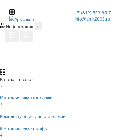
+7 (812) 553-95-71
info@amk2003.ru
Информация
×
Каталог товаров
×
Металлические стеллажи
+
Комплектующие для стеллажей
Металлические шкафы
+