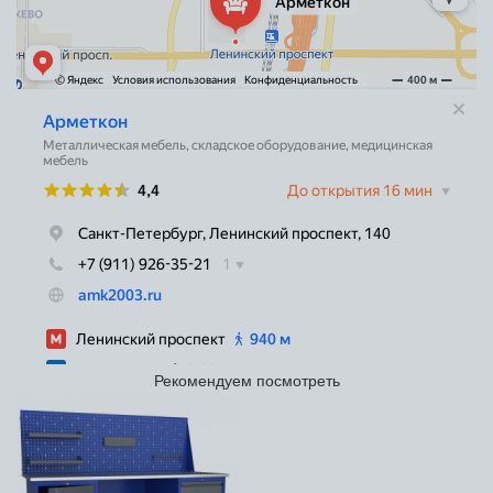
Рекомендуем посмотреть