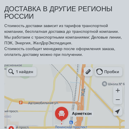
ДОСТАВКА В ДРУГИЕ РЕГИОНЫ
РОССИИ
Стоимость доставки зависит из тарифов транспортной
компании, бесплатная доставка до транспортной компании.
Мы работаем с транспортными компаниями: Деловые линии,
ПЭК, Энергия, ЖелДорЭкспедиция.
Стоимость сообщит менеджер после оформления заказа,
оплатить доставку можно при получении.
Арметкон
Металлическая мебель в Санкт‑Петербурге
Торговое оборудование в Санкт‑Петербурге