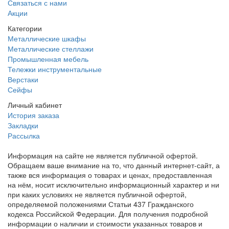
Связаться с нами
Акции
Категории
Металлические шкафы
Металлические стеллажи
Промышленная мебель
Тележки инструментальные
Верстаки
Сейфы
Личный кабинет
История заказа
Закладки
Рассылка
Информация на сайте не является публичной офертой.
Обращаем ваше внимание на то, что данный интернет-сайт, а
также вся информация о товарах и ценах, предоставленная
на нём, носит исключительно информационный характер и ни
при каких условиях не является публичной офертой,
определяемой положениями Статьи 437 Гражданского
кодекса Российской Федерации. Для получения подробной
информации о наличии и стоимости указанных товаров и