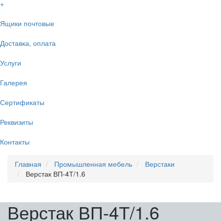
+
Ящики почтовые
Доставка, оплата
Услуги
Галерея
Сертификаты
Реквизиты
Контакты
Главная
Промышленная мебель
Верстаки
Верстак ВП-4Т/1.6
Верстак ВП-4Т/1.6