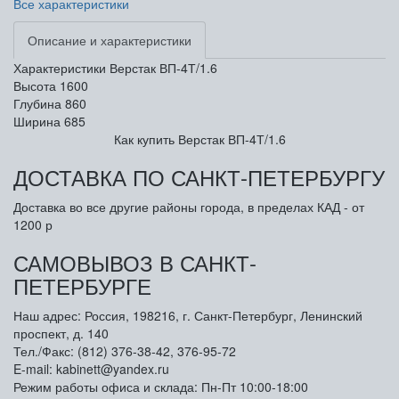
Все характеристики
Описание и характеристики
Характеристики Верстак ВП-4Т/1.6
Высота
1600
Глубина
860
Ширина
685
Как купить Верстак ВП-4Т/1.6
ДОСТАВКА ПО САНКТ-ПЕТЕРБУРГУ
Доставка во все другие районы города, в пределах КАД - от
1200 р
САМОВЫВОЗ В САНКТ-
ПЕТЕРБУРГЕ
Наш адрес: Россия, 198216, г. Санкт-Петербург, Ленинский
проспект, д. 140
Тел./Факс: (812) 376-38-42, 376-95-72
E-mail: kabinett@yandex.ru
Режим работы офиса и склада: Пн-Пт 10:00-18:00