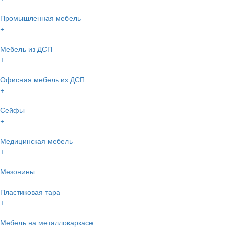
Промышленная мебель
+
Мебель из ДСП
+
Офисная мебель из ДСП
+
Сейфы
+
Медицинская мебель
+
Мезонины
Пластиковая тара
+
Мебель на металлокаркасе