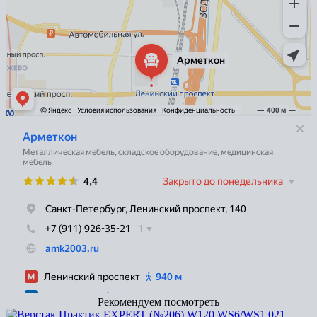
Рекомендуем посмотреть