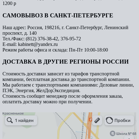
1200 р
САМОВЫВОЗ В САНКТ-ПЕТЕРБУРГЕ
Наш адрес: Россия, 198216, г. Санкт-Петербург, Ленинский
проспект, д. 140
Тел./Факс: (812) 376-38-42, 376-95-72
E-mail: kabinett@yandex.ru
Режим работы офиса и склада: Пн-Пт 10:00-18:00
ДОСТАВКА В ДРУГИЕ РЕГИОНЫ РОССИИ
Стоимость доставки зависит из тарифов транспортной
компании, бесплатная доставка до транспортной компании.
Мы работаем с транспортными компаниями: Деловые линии,
ПЭК, Энергия, ЖелДорЭкспедиция.
Стоимость сообщит менеджер после оформления заказа,
оплатить доставку можно при получении.
Арметкон
Металлическая мебель в Санкт‑Петербурге
Торговое оборудование в Санкт‑Петербурге