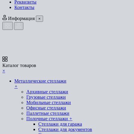
Реквизиты
Контакты
Информация
×
Каталог товаров
×
Металлические стеллажи
+
Архивные стеллажи
Грузовые стеллажи
Мобильные стеллажи
Офисные стеллажи
Паллетные стеллажи
Полочные стеллажи
+
Стеллажи для гаража
Стеллажи для документов