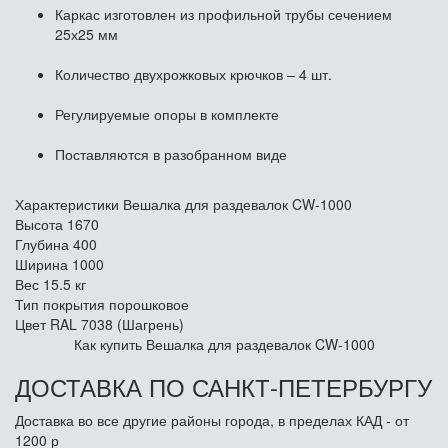
Каркас изготовлен из профильной трубы сечением
25х25 мм
Количество двухрожковых крючков – 4 шт.
Регулируемые опоры в комплекте
Поставляются в разобранном виде
Характеристики Вешалка для раздевалок CW-1000
Высота
1670
Глубина
400
Ширина
1000
Вес
15.5 кг
Тип покрытия
порошковое
Цвет
RAL 7038 (Шагрень)
Как купить Вешалка для раздевалок CW-1000
ДОСТАВКА ПО САНКТ-ПЕТЕРБУРГУ
Доставка во все другие районы города, в пределах КАД - от
1200 р