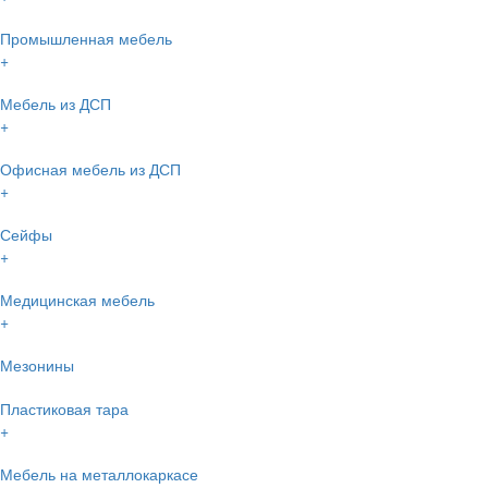
Промышленная мебель
+
Мебель из ДСП
+
Офисная мебель из ДСП
+
Сейфы
+
Медицинская мебель
+
Мезонины
Пластиковая тара
+
Мебель на металлокаркасе