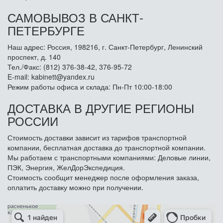
САМОВЫВОЗ В САНКТ-
ПЕТЕРБУРГЕ
Наш адрес: Россия, 198216, г. Санкт-Петербург, Ленинский
проспект, д. 140
Тел./Факс: (812) 376-38-42, 376-95-72
E-mail: kabinett@yandex.ru
Режим работы офиса и склада: Пн-Пт 10:00-18:00
ДОСТАВКА В ДРУГИЕ РЕГИОНЫ
РОССИИ
Стоимость доставки зависит из тарифов транспортной
компании, бесплатная доставка до транспортной компании.
Мы работаем с транспортными компаниями: Деловые линии,
ПЭК, Энергия, ЖелДорЭкспедиция.
Стоимость сообщит менеджер после оформления заказа,
оплатить доставку можно при получении.
Арметкон
Металлическая мебель в Санкт‑Петербурге
Торговое оборудование в Санкт‑Петербурге