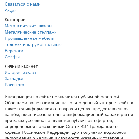
Связаться с нами
Акции
Категории
Металлические шкафы
Металлические стеллажи
Промышленная мебель
Тележки инструментальные
Верстаки
Сейфы
Личный кабинет
История заказа
Закладки
Рассылка
Информация на сайте не является публичной офертой.
Обращаем ваше внимание на то, что данный интернет-сайт, а
также вся информация о товарах и ценах, предоставленная
на нём, носит исключительно информационный характер и ни
при каких условиях не является публичной офертой,
определяемой положениями Статьи 437 Гражданского
кодекса Российской Федерации. Для получения подробной
информации о наличии и стоимости указанных товаров и