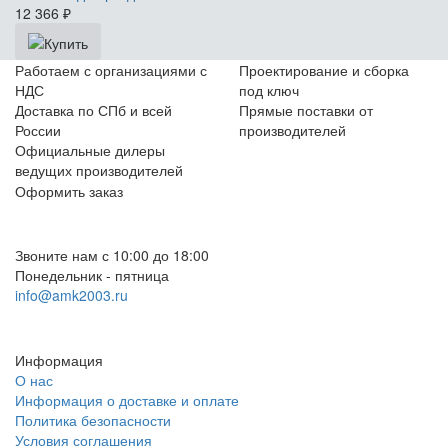
12 366
₽
Работаем с организациями с
Проектирование и сборка
НДС
под ключ
Доставка по СПб и всей
Прямые поставки от
России
производителей
Официальные дилеры
ведущих производителей
Оформить заказ
+7 (812) 553-95-71 (СПб)
8 (499) 391-08-52 (Москва)
Звоните нам с 10:00 до 18:00
Понедельник - пятница
info@amk2003.ru
Заказать звонок
Информация
О нас
Информация о доставке и оплате
Политика безопасности
Условия соглашения