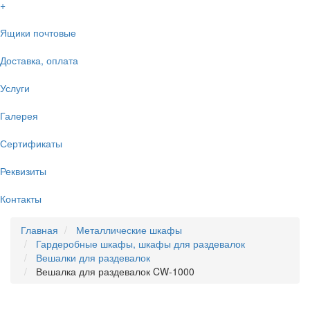
+
Ящики почтовые
Доставка, оплата
Услуги
Галерея
Сертификаты
Реквизиты
Контакты
Главная
Металлические шкафы
Гардеробные шкафы, шкафы для раздевалок
Вешалки для раздевалок
Вешалка для раздевалок CW-1000