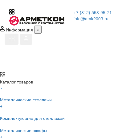
+7 (812) 553-95-71
info@amk2003.ru
Информация
×
Каталог товаров
×
Металлические стеллажи
+
Комплектующие для стеллажей
Металлические шкафы
+