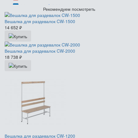
Рекомендуем посмотреть
Вешалка для раздевалок CW-1500
14 652
₽
Вешалка для раздевалок CW-2000
18 738
₽
Вешалка для раздевалок CW-1200