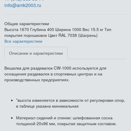
info@amk2003.ru
Общие характеристики
Высота
1670
Глубина
400
Ширина
1000
Вес
15.5 кг
Тип
покрытия
порошковое
Цвет
RAL 7038 (Шагрень)
Все характеристики
Описание и характеристики
Вешалка для раздевалок CW-1000 используется для
оснащения раздевалок в спортивных центрах и на
производственных предприятиях.
*высота изменяется в зависимости от регулировки опор,
в таблице указана минимальная
Материал сидений и спинки: шлифованная сосна
толщиной 20х96 мм, покрытая защитным составом.