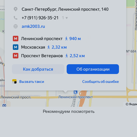
Рекомендуем посмотреть