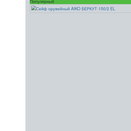
Популярный