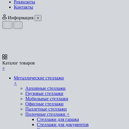
Реквизиты
Контакты
Информация
×
Каталог товаров
×
Металлические стеллажи
+
Архивные стеллажи
Грузовые стеллажи
Мобильные стеллажи
Офисные стеллажи
Паллетные стеллажи
Полочные стеллажи
+
Стеллажи для гаража
Стеллажи для документов