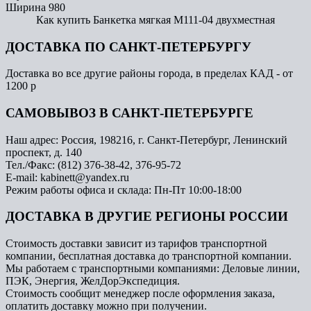
Ширина
980
Как купить Банкетка мягкая М111-04 двухместная
ДОСТАВКА ПО САНКТ-ПЕТЕРБУРГУ
Доставка во все другие районы города, в пределах КАД - от
1200 р
САМОВЫВОЗ В САНКТ-ПЕТЕРБУРГЕ
Наш адрес: Россия, 198216, г. Санкт-Петербург, Ленинский
проспект, д. 140
Тел./Факс: (812) 376-38-42, 376-95-72
E-mail: kabinett@yandex.ru
Режим работы офиса и склада: Пн-Пт 10:00-18:00
ДОСТАВКА В ДРУГИЕ РЕГИОНЫ РОССИИ
Стоимость доставки зависит из тарифов транспортной
компании, бесплатная доставка до транспортной компании.
Мы работаем с транспортными компаниями: Деловые линии,
ПЭК, Энергия, ЖелДорЭкспедиция.
Стоимость сообщит менеджер после оформления заказа,
оплатить доставку можно при получении.