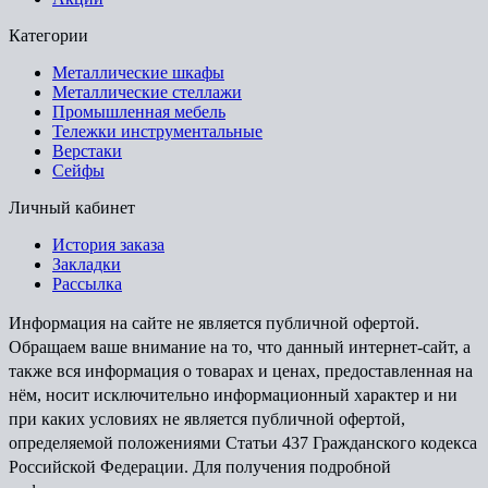
Категории
Металлические шкафы
Металлические стеллажи
Промышленная мебель
Тележки инструментальные
Верстаки
Сейфы
Личный кабинет
История заказа
Закладки
Рассылка
Информация на сайте не является публичной офертой.
Обращаем ваше внимание на то, что данный интернет-сайт, а
также вся информация о товарах и ценах, предоставленная на
нём, носит исключительно информационный характер и ни
при каких условиях не является публичной офертой,
определяемой положениями Статьи 437 Гражданского кодекса
Российской Федерации. Для получения подробной