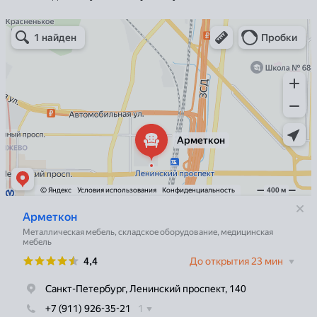
Арметкон
Металлическая мебель в Санкт‑Петербурге
Торговое оборудование в Санкт‑Петербурге