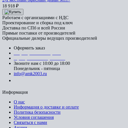
18 918
₽
Работаем с организациями с НДС
Проектирование и сборка под ключ
Доставка по СПб и всей России
Прямые поставки от производителей
Официальные дилеры ведущих производителей
Оформить заказ
+7 (812) 553-95-71 (СПб)
8 (499) 391-08-52 (Москва)
Звоните нам с 10:00 до 18:00
Понедельник - пятница
info@amk2003.ru
Заказать звонок
Информация
О нас
Информация о доставке и оплате
Политика безопасности
Условия соглашения
Связаться с нами
Акции