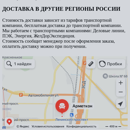
ДОСТАВКА В ДРУГИЕ РЕГИОНЫ РОССИИ
Стоимость доставки зависит из тарифов транспортной
компании, бесплатная доставка до транспортной компании.
Мы работаем с транспортными компаниями: Деловые линии,
ПЭК, Энергия, ЖелДорЭкспедиция.
Стоимость сообщит менеджер после оформления заказа,
оплатить доставку можно при получении.
Арметкон
Металлическая мебель в Санкт‑Петербурге
Торговое оборудование в Санкт‑Петербурге