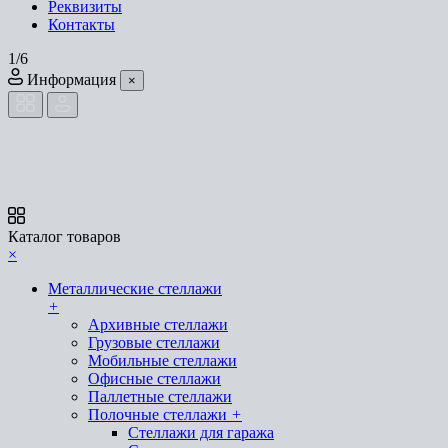
Реквизиты
Контакты
1/6
Информация
×
Каталог товаров
×
Металлические стеллажи
+
Архивные стеллажи
Грузовые стеллажи
Мобильные стеллажи
Офисные стеллажи
Паллетные стеллажи
Полочные стеллажи
+
Стеллажи для гаража