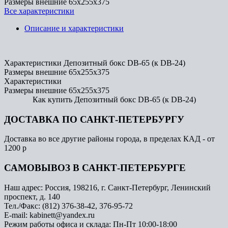
Размеры внешние
65x255x375
Все характеристики
Описание и характеристики
Характеристики Депозитный бокс DB-65 (к DB-24)
Размеры внешние
65x255x375
Характеристики
Размеры внешние
65x255x375
Как купить Депозитный бокс DB-65 (к DB-24)
ДОСТАВКА ПО САНКТ-ПЕТЕРБУРГУ
Доставка во все другие районы города, в пределах КАД - от
1200 р
САМОВЫВОЗ В САНКТ-ПЕТЕРБУРГЕ
Наш адрес: Россия, 198216, г. Санкт-Петербург, Ленинский
проспект, д. 140
Тел./Факс: (812) 376-38-42, 376-95-72
E-mail: kabinett@yandex.ru
Режим работы офиса и склада: Пн-Пт 10:00-18:00