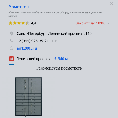
Рекомендуем посмотреть