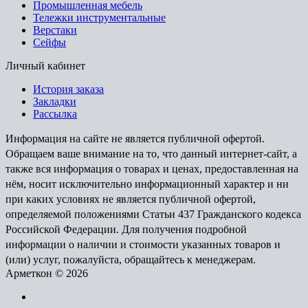
Промышленная мебель
Тележки инструментальные
Верстаки
Сейфы
Личный кабинет
История заказа
Закладки
Рассылка
Информация на сайте не является публичной офертой.
Обращаем ваше внимание на то, что данный интернет-сайт, а
также вся информация о товарах и ценах, предоставленная на
нём, носит исключительно информационный характер и ни
при каких условиях не является публичной офертой,
определяемой положениями Статьи 437 Гражданского кодекса
Российской Федерации. Для получения подробной
информации о наличии и стоимости указанных товаров и
(или) услуг, пожалуйста, обращайтесь к менеджерам.
Арметкон © 2026