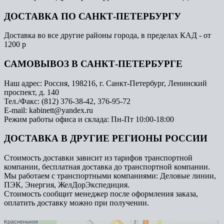
ДОСТАВКА ПО САНКТ-ПЕТЕРБУРГУ
Доставка во все другие районы города, в пределах КАД - от
1200 р
САМОВЫВОЗ В САНКТ-ПЕТЕРБУРГЕ
Наш адрес: Россия, 198216, г. Санкт-Петербург, Ленинский
проспект, д. 140
Тел./Факс: (812) 376-38-42, 376-95-72
E-mail: kabinett@yandex.ru
Режим работы офиса и склада: Пн-Пт 10:00-18:00
ДОСТАВКА В ДРУГИЕ РЕГИОНЫ РОССИИ
Стоимость доставки зависит из тарифов транспортной
компании, бесплатная доставка до транспортной компании.
Мы работаем с транспортными компаниями: Деловые линии,
ПЭК, Энергия, ЖелДорЭкспедиция.
Стоимость сообщит менеджер после оформления заказа,
оплатить доставку можно при получении.
Арметкон