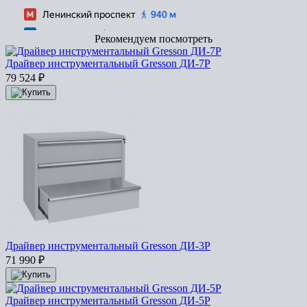
Рекомендуем посмотреть
Драйвер инструментальный Gresson ДИ-7Р
79 524
₽
Драйвер инструментальный Gresson ДИ-3Р
71 990
₽
Драйвер инструментальный Gresson ДИ-5Р