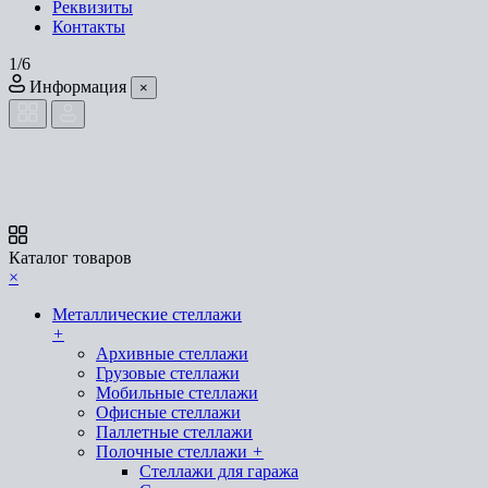
Реквизиты
Контакты
1/6
Информация
×
Каталог товаров
×
Металлические стеллажи
+
Архивные стеллажи
Грузовые стеллажи
Мобильные стеллажи
Офисные стеллажи
Паллетные стеллажи
Полочные стеллажи
+
Стеллажи для гаража