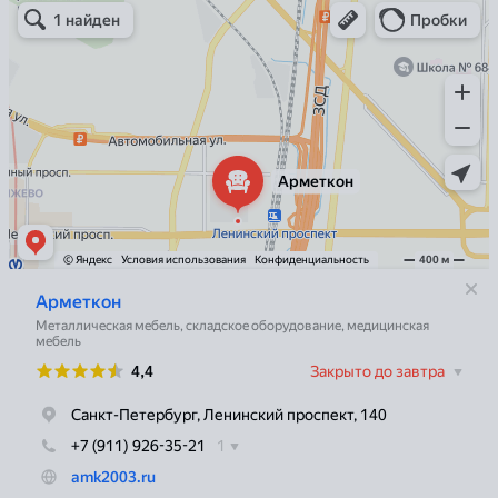
Металлическая мебель в Санкт‑Петербурге
Торговое оборудование в Санкт‑Петербурге