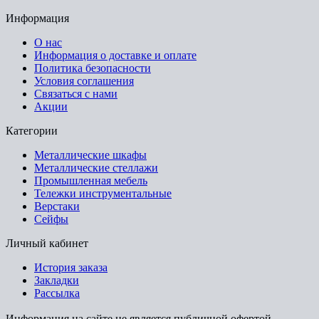
Информация
О нас
Информация о доставке и оплате
Политика безопасности
Условия соглашения
Связаться с нами
Акции
Категории
Металлические шкафы
Металлические стеллажи
Промышленная мебель
Тележки инструментальные
Верстаки
Сейфы
Личный кабинет
История заказа
Закладки
Рассылка
Информация на сайте не является публичной офертой.