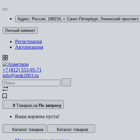
Адрес: Россия, 198216, г. Санкт-Петербург, Ленинский проспект, 
Личный кабинет
Регистрация
Авторизация
+7 (812) 553-95-71
info@amk2003.ru
0
Tоваров,
на
По запросу
Ваша корзина пуста!
Каталог товаров
Каталог товаров