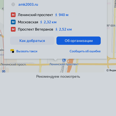
Рекомендуем посмотреть