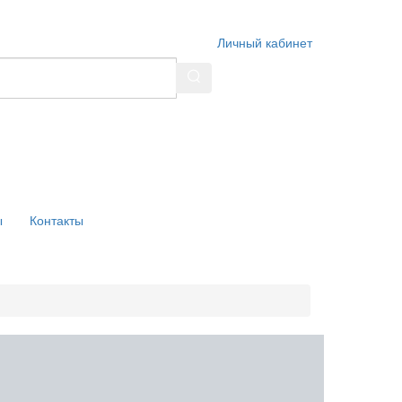
Личный кабинет
ы
Контакты