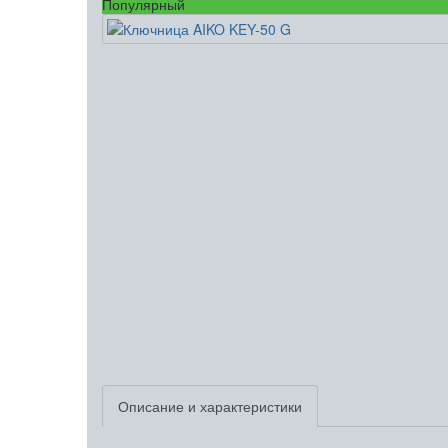
Популярный
Описание и характеристики