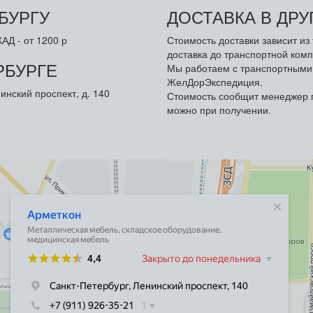
БУРГУ
ДОСТАВКА В ДР
АД - от 1200 р
Стоимость доставки зависит и
доставка до транспортной комп
РБУРГЕ
Мы работаем с транспортными 
ЖелДорЭкспедиция.
инский проспект, д. 140
Стоимость сообщит менеджер п
можно при получении.