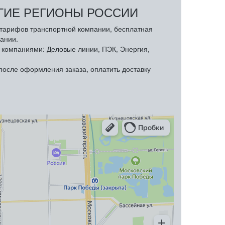
УГИЕ РЕГИОНЫ РОССИИ
з тарифов транспортной компании, бесплатная
ании.
компаниями: Деловые линии, ПЭК, Энергия,
осле оформления заказа, оплатить доставку