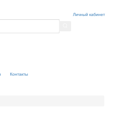
Личный кабинет
ы
Контакты