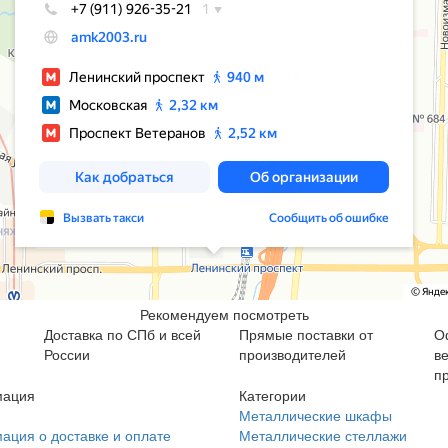
Рекомендуем посмотреть
Доставка по СПб и всей
Прямые поставки от
О
России
производителей
в
п
ация
Категории
Металлические шкафы
ция о доставке и оплате
Металлические стеллажи