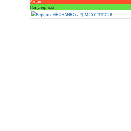
Акция
Популярный