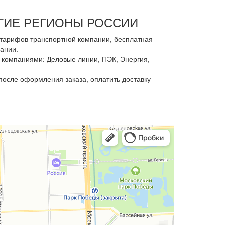
УГИЕ РЕГИОНЫ РОССИИ
з тарифов транспортной компании, бесплатная
ании.
компаниями: Деловые линии, ПЭК, Энергия,
осле оформления заказа, оплатить доставку