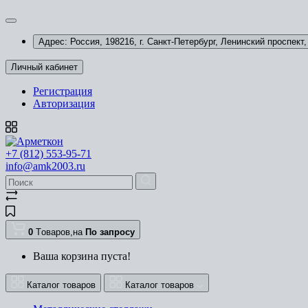
Адрес: Россия, 198216, г. Санкт-Петербург, Ленинский проспект, 
Личный кабинет
Регистрация
Авторизация
+7 (812) 553-95-71
info@amk2003.ru
0
Tоваров,
на
По запросу
Ваша корзина пуста!
Каталог товаров
Каталог товаров